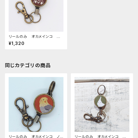
リールのみ オカメインコ モノ
トーン ブラウン おかめいん
¥1,320
こ
同じカテゴリの商品
リールのみ オカメインコ ノ
リールのみ オカメインコ ア