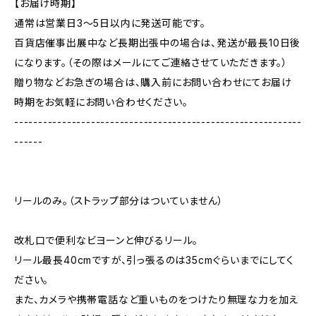
【お届け時期】
通常は営業日3〜5日以内に発送可能です。
百貨店催事出展中など長期出張中の場合は、発送が最長10日後
になります。（その際はメールにてご連絡させていただきます。）
贈り物などお急ぎの場合は、購入前にお問い合わせにてお届け
時期をお気軽にお問い合わせください。
------------------------------------------------------------
------
リールのみ。（ストラップ部分はついていません）
改札口で便利なビヨーンと伸びるリール。
リール最長40cmですが、引っ張るのは35cmぐらいまでにしてく
ださい。
また、カメラや携帯電話など重いものをつけたり無理な力を加え