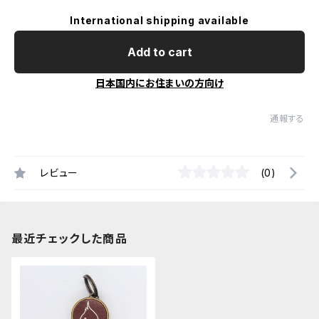
International shipping available
Add to cart
日本国内にお住まいの方向け
通報する
レビュー
(0)
最近チェックした商品