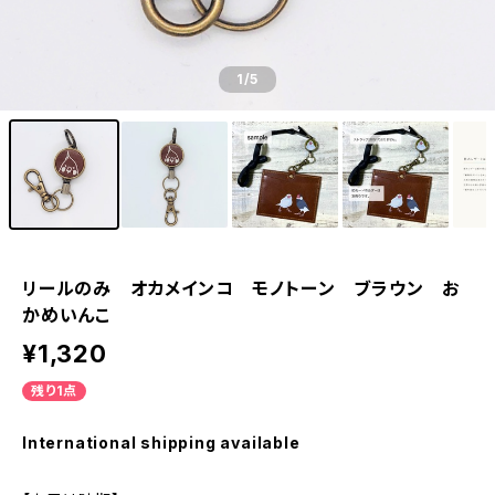
1
/5
リールのみ オカメインコ モノトーン ブラウン お
かめいんこ
¥1,320
残り1点
International shipping available