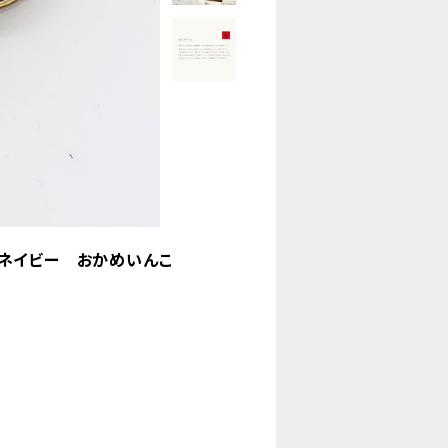
ネイビー おかめいんこ