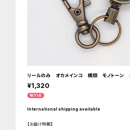
リールのみ オカメインコ 横顔 モノトーン 
¥1,320
残り1点
International shipping available
【お届け時期】