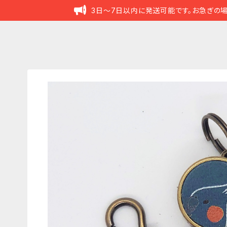
3日～7日以内に発送可能です。お急ぎの