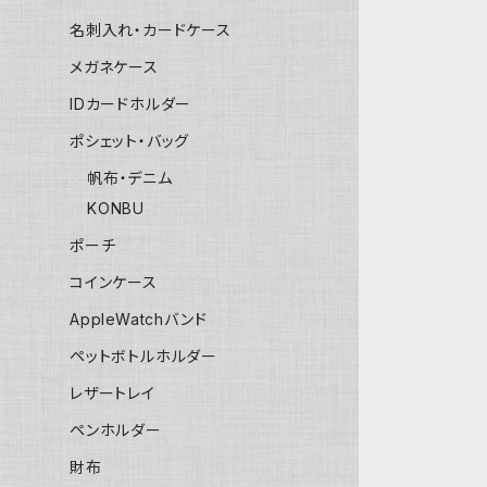
名刺入れ・カードケース
メガネケース
IDカードホルダー
ポシェット・バッグ
帆布・デニム
KONBU
ポーチ
コインケース
AppleWatchバンド
ペットボトルホルダー
レザートレイ
ペンホルダー
財布