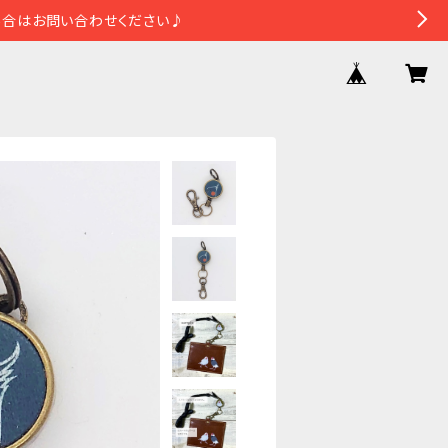
場合はお問い合わせください♪