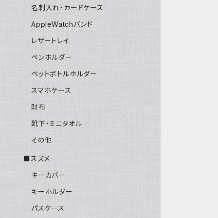
名刺入れ・カードケース
AppleWatchバンド
レザートレイ
ペンホルダー
ペットボトルホルダー
スマホケース
財布
靴下・ミニタオル
その他
■スズメ
キーカバー
キーホルダー
パスケース