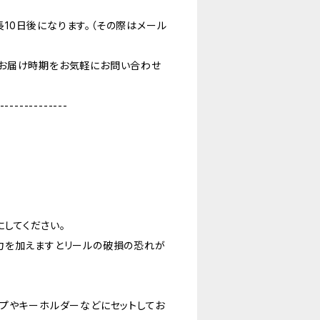
10日後になります。（その際はメール
お届け時期をお気軽にお問い合わせ
--------------
にしてください。
力を加えますとリールの破損の恐れが
プやキーホルダーなどにセットしてお