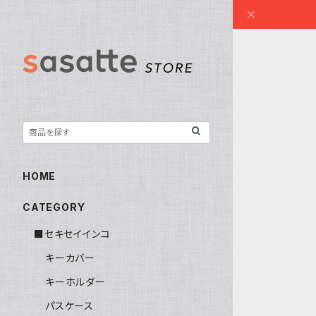
HOME
CATEGORY
■セキセイインコ
キーカバー
キーホルダー
パスケース