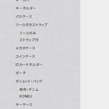
キーホルダー
パスケース
リール付きストラップ
リールのみ
ストラップ付
メガネケース
コインケース
IDカードホルダー
ポーチ
ポシェット・バッグ
帆布・デニム
KONBU
キーケース