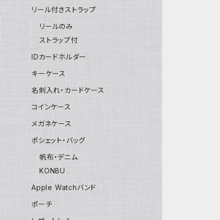
リール付きストラップ
リールのみ
ストラップ付
IDカードホルダー
キーケース
名刺入れ・カードケース
コインケース
メガネケース
ポシェット・バッグ
帆布・デニム
KONBU
Apple Watchバンド
ポーチ