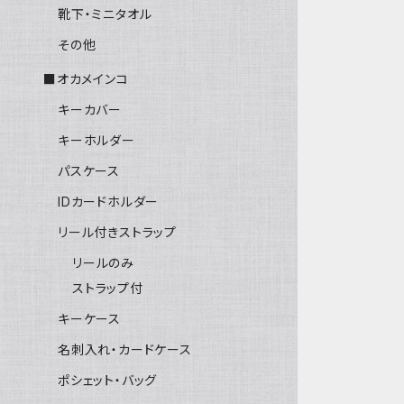
靴下・ミニタオル
その他
■オカメインコ
キーカバー
キーホルダー
パスケース
IDカードホルダー
リール付きストラップ
リールのみ
ストラップ付
キーケース
名刺入れ・カードケース
ポシェット・バッグ