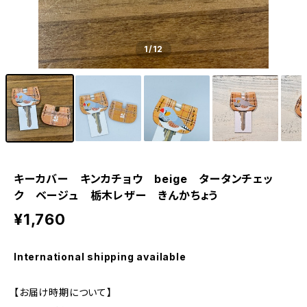
1
/12
キーカバー キンカチョウ beige タータンチェッ
ク ベージュ 栃木レザー きんかちょう
¥1,760
International shipping available
【お届け時期について】