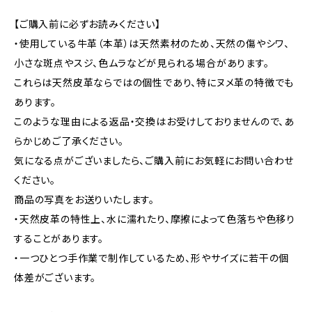
【ご購入前に必ずお読みください】
・使用している牛革（本革）は天然素材のため、天然の傷やシワ、
小さな斑点やスジ、色ムラなどが見られる場合があります。
これらは天然皮革ならではの個性であり、特にヌメ革の特徴でも
あります。
このような理由による返品・交換はお受けしておりませんので、あ
らかじめご了承ください。
気になる点がございましたら、ご購入前にお気軽にお問い合わせ
ください。
商品の写真をお送りいたします。
・天然皮革の特性上、水に濡れたり、摩擦によって色落ちや色移り
することがあります。
・一つひとつ手作業で制作しているため、形やサイズに若干の個
体差がございます。