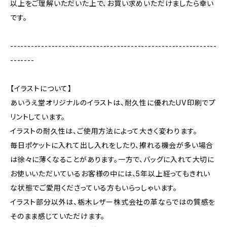
以上をご理解いただいた上で、お買い求めいただけましたら幸い
です。
------------------------------------------------------------
-------
【イラストについて】
あいうえ堂オリジナルのイラストは、耐久性に優れたUV印刷でプ
リントしています。
イラストの耐久性は、ご使用方法によって大きく変わります。
毎日ポケットに入れて出し入れをしたり、擦れる機会が多い場合
は徐々に薄くなることがあります。一方で、バッグに入れて大切に
お使いいただいているお客様の中には、5年以上経ってもきれい
な状態でご愛用くださっている方もいらっしゃいます。
イラスト部分以外は、栃木レザー株式会社の革ならではの質感を
そのまま感じていただけます。