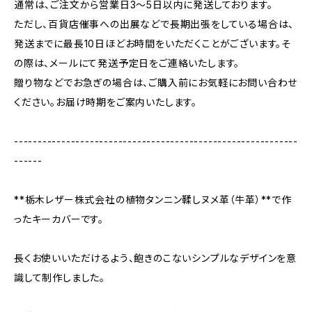
通常は、ご注文から営業日3〜5日以内に発送しております。
ただし、百貨店催事への出展などで長期出張をしている場合は、
発送までに最長10日ほどお時間をいただくことがございます。そ
の際は、メールにて発送予定日をご連絡いたします。
贈り物などでお急ぎの場合は、ご購入前にお気軽にお問い合わせ
ください。お届け時期をご案内いたします。
------------------------------------------------------------
------
**栃木レザー株式会社の植物タンニン鞣しヌメ革（牛革）**で作
ったキーカバーです。
長くお使いいただけるよう、飽きのこないシンプルなデザインを意
識して制作しました。