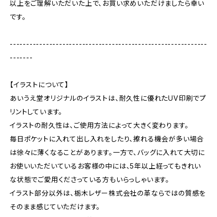
以上をご理解いただいた上で、お買い求めいただけましたら幸い
です。
------------------------------------------------------------
-------
【イラストについて】
あいうえ堂オリジナルのイラストは、耐久性に優れたUV印刷でプ
リントしています。
イラストの耐久性は、ご使用方法によって大きく変わります。
毎日ポケットに入れて出し入れをしたり、擦れる機会が多い場合
は徐々に薄くなることがあります。一方で、バッグに入れて大切に
お使いいただいているお客様の中には、5年以上経ってもきれい
な状態でご愛用くださっている方もいらっしゃいます。
イラスト部分以外は、栃木レザー株式会社の革ならではの質感を
そのまま感じていただけます。