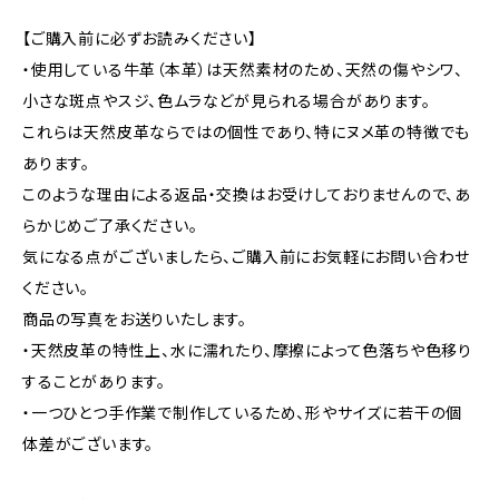
【ご購入前に必ずお読みください】
・使用している牛革（本革）は天然素材のため、天然の傷やシワ、
小さな斑点やスジ、色ムラなどが見られる場合があります。
これらは天然皮革ならではの個性であり、特にヌメ革の特徴でも
あります。
このような理由による返品・交換はお受けしておりませんので、あ
らかじめご了承ください。
気になる点がございましたら、ご購入前にお気軽にお問い合わせ
ください。
商品の写真をお送りいたします。
・天然皮革の特性上、水に濡れたり、摩擦によって色落ちや色移り
することがあります。
・一つひとつ手作業で制作しているため、形やサイズに若干の個
体差がございます。