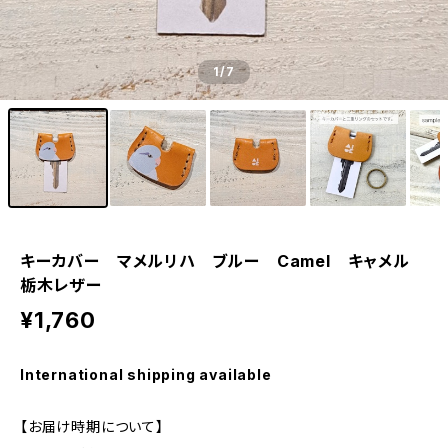
1
/7
キーカバー マメルリハ ブルー Camel キャメル
栃木レザー
¥1,760
International shipping available
【お届け時期について】