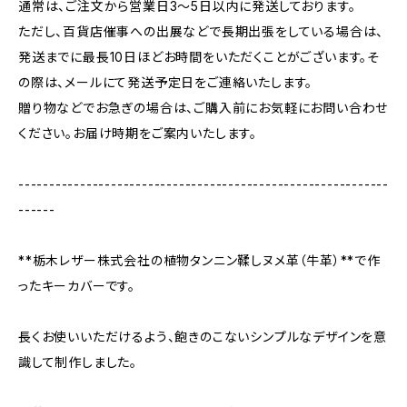
通常は、ご注文から営業日3〜5日以内に発送しております。
ただし、百貨店催事への出展などで長期出張をしている場合は、
発送までに最長10日ほどお時間をいただくことがございます。そ
の際は、メールにて発送予定日をご連絡いたします。
贈り物などでお急ぎの場合は、ご購入前にお気軽にお問い合わせ
ください。お届け時期をご案内いたします。
------------------------------------------------------------
------
**栃木レザー株式会社の植物タンニン鞣しヌメ革（牛革）**で作
ったキーカバーです。
長くお使いいただけるよう、飽きのこないシンプルなデザインを意
識して制作しました。