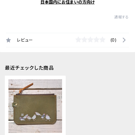
日本国内にお住まいの方向け
通報する
レビュー
(0)
最近チェックした商品