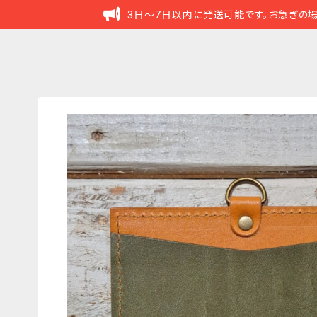
3日～7日以内に発送可能です。お急ぎの