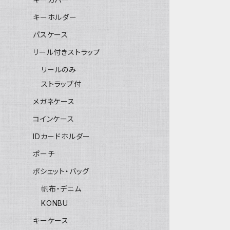
キーホルダー
パスケース
リール付きストラップ
リールのみ
ストラップ付
メガネケース
コインケース
IDカードホルダー
ポーチ
ポシェット・バッグ
帆布・デニム
KONBU
キーケース