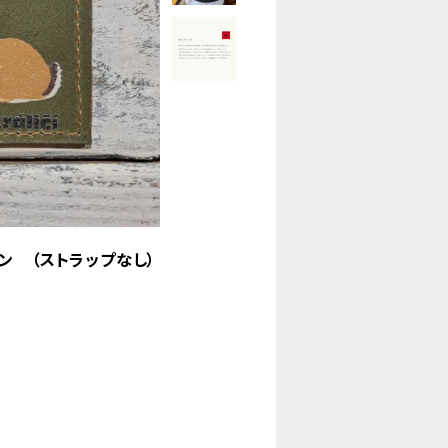
ン （ストラップなし）