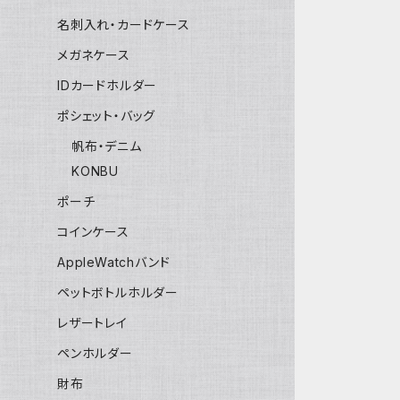
名刺入れ・カードケース
メガネケース
IDカードホルダー
ポシェット・バッグ
帆布・デニム
KONBU
ポーチ
コインケース
AppleWatchバンド
ペットボトルホルダー
レザートレイ
ペンホルダー
財布