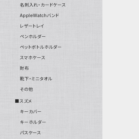
名刺入れ・カードケース
AppleWatchバンド
レザートレイ
ペンホルダー
ペットボトルホルダー
スマホケース
財布
靴下・ミニタオル
その他
■スズメ
キーカバー
キーホルダー
パスケース