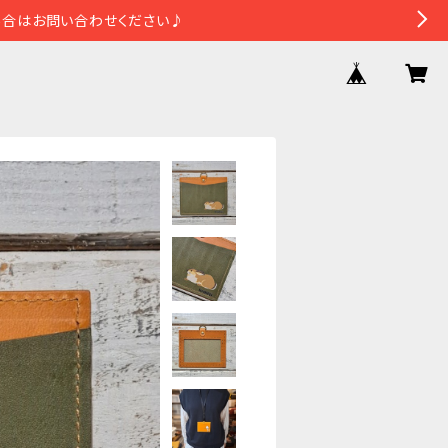
場合はお問い合わせください♪