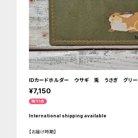
IDカードホルダー ウサギ 兎 うさぎ グリー
¥7,150
残り1点
International shipping available
【お届け時期】