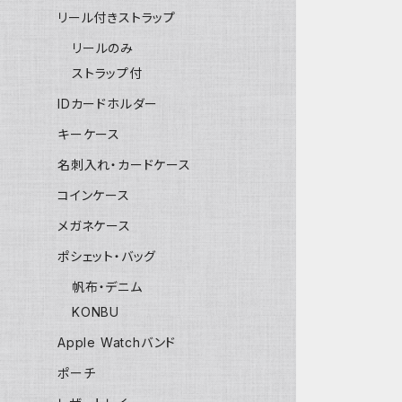
リール付きストラップ
リールのみ
ストラップ付
IDカードホルダー
キーケース
名刺入れ・カードケース
コインケース
メガネケース
ポシェット・バッグ
帆布・デニム
KONBU
Apple Watchバンド
ポーチ