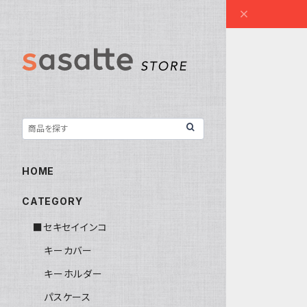
HOME
CATEGORY
■セキセイインコ
キーカバー
キーホルダー
パスケース