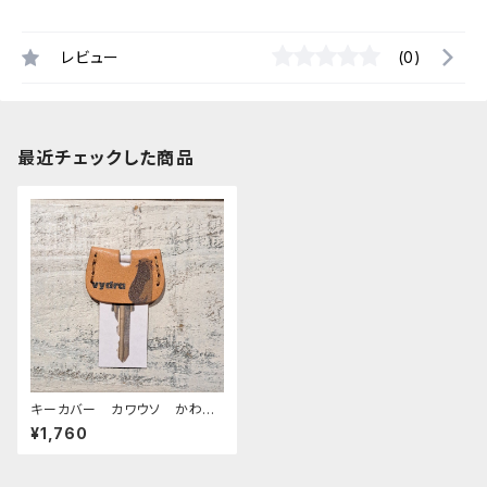
レビュー
(0)
最近チェックした商品
キーカバー カワウソ かわう
そ 栃木レザー
¥1,760