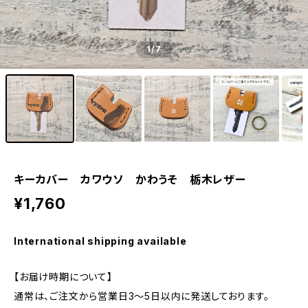
1
/7
キーカバー カワウソ かわうそ 栃木レザー
¥1,760
International shipping available
【お届け時期について】
通常は、ご注文から営業日3〜5日以内に発送しております。