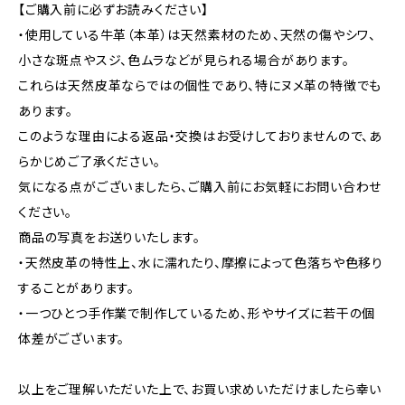
【ご購入前に必ずお読みください】
・使用している牛革（本革）は天然素材のため、天然の傷やシワ、
小さな斑点やスジ、色ムラなどが見られる場合があります。
これらは天然皮革ならではの個性であり、特にヌメ革の特徴でも
あります。
このような理由による返品・交換はお受けしておりませんので、あ
らかじめご了承ください。
気になる点がございましたら、ご購入前にお気軽にお問い合わせ
ください。
商品の写真をお送りいたします。
・天然皮革の特性上、水に濡れたり、摩擦によって色落ちや色移り
することがあります。
・一つひとつ手作業で制作しているため、形やサイズに若干の個
体差がございます。
以上をご理解いただいた上で、お買い求めいただけましたら幸い