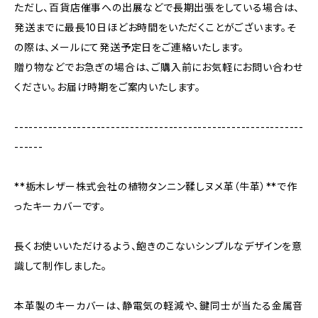
ただし、百貨店催事への出展などで長期出張をしている場合は、
発送までに最長10日ほどお時間をいただくことがございます。そ
の際は、メールにて発送予定日をご連絡いたします。
贈り物などでお急ぎの場合は、ご購入前にお気軽にお問い合わせ
ください。お届け時期をご案内いたします。
------------------------------------------------------------
------
**栃木レザー株式会社の植物タンニン鞣しヌメ革（牛革）**で作
ったキーカバーです。
長くお使いいただけるよう、飽きのこないシンプルなデザインを意
識して制作しました。
本革製のキーカバーは、静電気の軽減や、鍵同士が当たる金属音