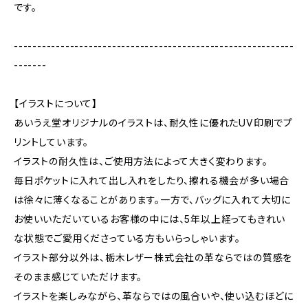
です。
------------------------------------------------------------
-------
【イラストについて】
あいうえ堂オリジナルのイラストは、耐久性に優れたUV印刷でプ
リントしています。
イラストの耐久性は、ご使用方法によって大きく変わります。
毎日ポケットに入れて出し入れをしたり、擦れる機会が多い場合
は徐々に薄くなることがあります。一方で、バッグに入れて大切に
お使いいただいているお客様の中には、5年以上経ってもきれい
な状態でご愛用くださっている方もいらっしゃいます。
イラスト部分以外は、栃木レザー株式会社の革ならではの質感を
そのまま感じていただけます。
イラストを楽しみながら、革ならではの風合いや、使い込むほどに