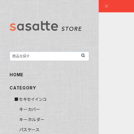
HOME
CATEGORY
■セキセイインコ
キーカバー
キーホルダー
パスケース