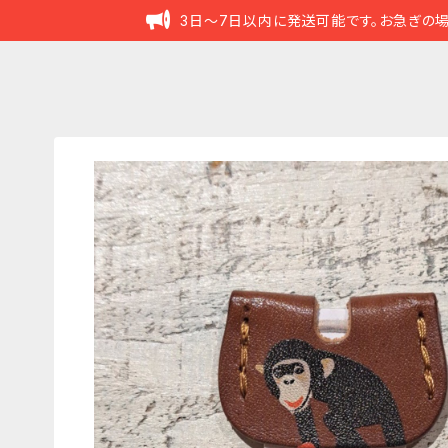
3日～7日以内に発送可能です。お急ぎの