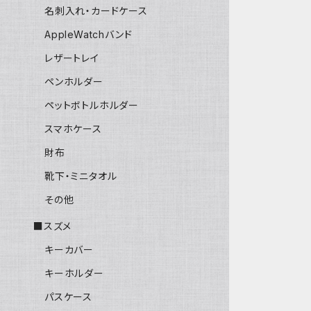
名刺入れ・カードケース
AppleWatchバンド
レザートレイ
ペンホルダー
ペットボトルホルダー
スマホケース
財布
靴下・ミニタオル
その他
■スズメ
キーカバー
キーホルダー
パスケース