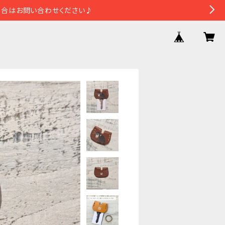
場合はお問い合わせください♪