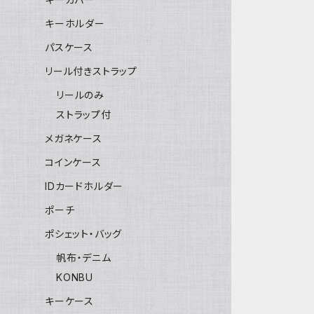
キーホルダー
パスケース
リール付きストラップ
リールのみ
ストラップ付
メガネケース
コインケース
IDカードホルダー
ポーチ
ポシェット・バッグ
帆布・デニム
KONBU
キーケース