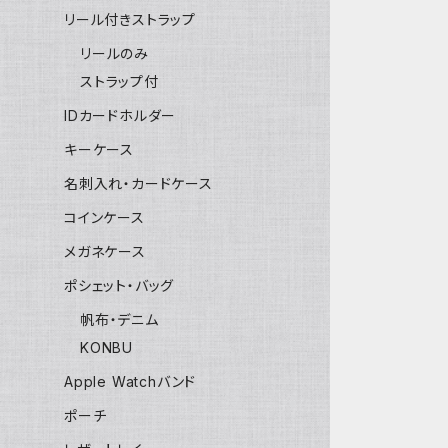
リール付きストラップ
リールのみ
ストラップ付
IDカードホルダー
キーケース
名刺入れ・カードケース
コインケース
メガネケース
ポシェット・バッグ
帆布・デニム
KONBU
Apple Watchバンド
ポーチ