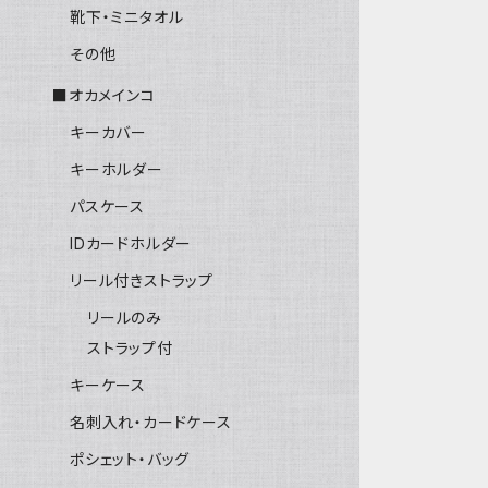
靴下・ミニタオル
その他
■オカメインコ
キーカバー
キーホルダー
パスケース
IDカードホルダー
リール付きストラップ
リールのみ
ストラップ付
キーケース
名刺入れ・カードケース
ポシェット・バッグ