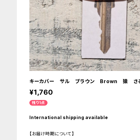
キーカバー サル ブラウン Brown 猿 さ
¥1,760
残り1点
International shipping available
【お届け時期について】