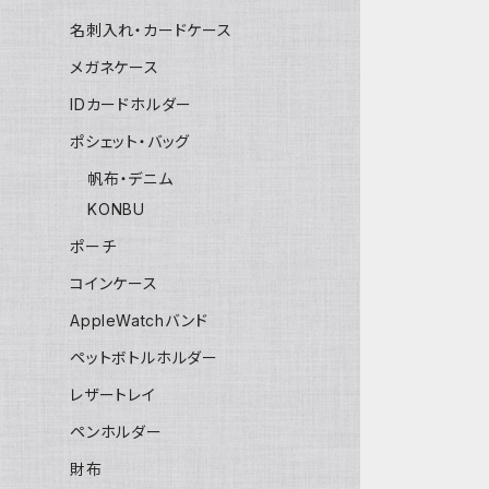
名刺入れ・カードケース
メガネケース
IDカードホルダー
ポシェット・バッグ
帆布・デニム
KONBU
ポーチ
コインケース
AppleWatchバンド
ペットボトルホルダー
レザートレイ
ペンホルダー
財布