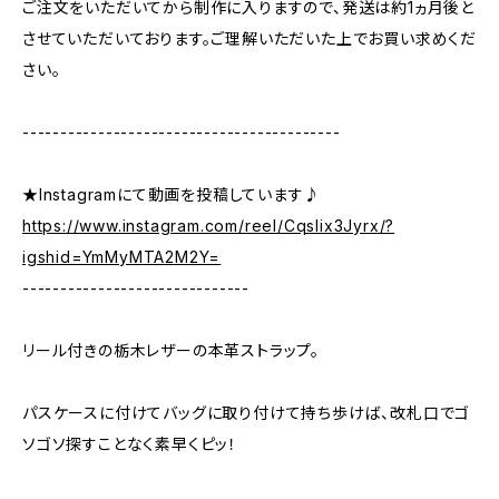
ご注文をいただいてから制作に入りますので、発送は約1ヵ月後と
させていただいております。ご理解いただいた上でお買い求めくだ
さい。
------------------------------------------
★Instagramにて動画を投稿しています♪
https://www.instagram.com/reel/Cqslix3Jyrx/?
igshid=YmMyMTA2M2Y=
------------------------------
リール付きの栃木レザーの本革ストラップ。
パスケースに付けてバッグに取り付けて持ち歩けば、改札口でゴ
ソゴソ探すことなく素早くピッ！