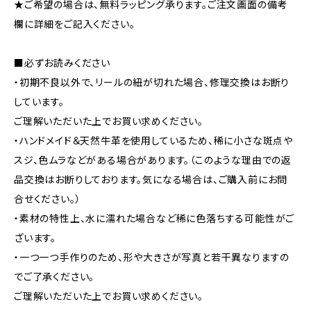
★ご希望の場合は、無料ラッピング承ります。ご注文画面の備考
欄に詳細をご記入ください。
■必ずお読みください
・初期不良以外で、リールの紐が切れた場合、修理交換はお断り
しています。
ご理解いただいた上でお買い求めください。
・ハンドメイド＆天然牛革を使用しているため、稀に小さな斑点や
スジ、色ムラなどがある場合があります。（このような理由での返
品交換はお断りしております。気になる場合は、ご購入前にお問
合せください。）
・素材の特性上、水に濡れた場合など稀に色落ちする可能性がご
ざいます。
・一つ一つ手作りのため、形や大きさが写真と若干異なりますの
でご了承ください。
ご理解いただいた上でお買い求めください。