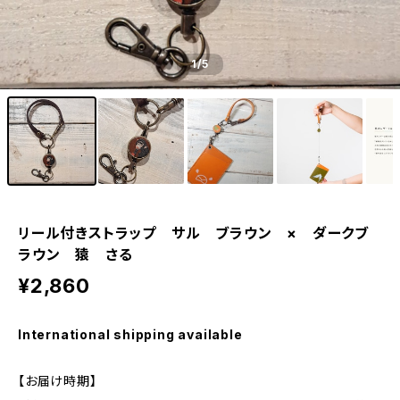
1
/5
リール付きストラップ サル ブラウン × ダークブ
ラウン 猿 さる
¥2,860
International shipping available
【お届け時期】