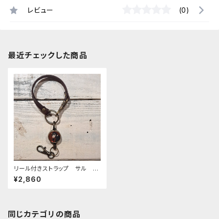
レビュー
(0)
最近チェックした商品
リール付きストラップ サル ブ
ラウン × ダークブラウン
¥2,860
猿 さる
同じカテゴリの商品