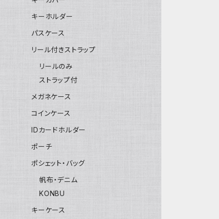
キーホルダー
パスケース
リール付きストラップ
リールのみ
ストラップ付
メガネケース
コインケース
IDカードホルダー
ポーチ
ポシェット・バッグ
帆布・デニム
KONBU
キーケース