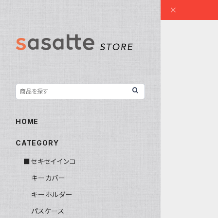
HOME
CATEGORY
■セキセイインコ
キーカバー
キーホルダー
パスケース