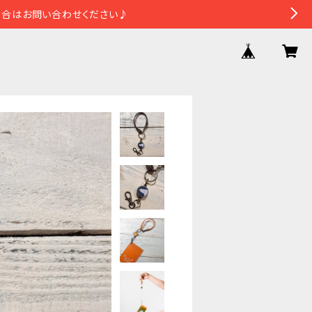
場合はお問い合わせください♪