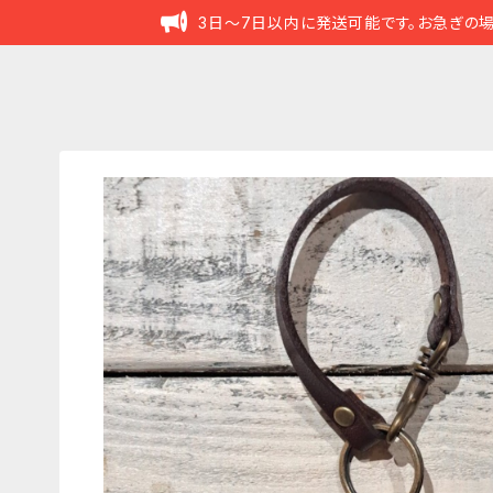
3日～7日以内に発送可能です。お急ぎの