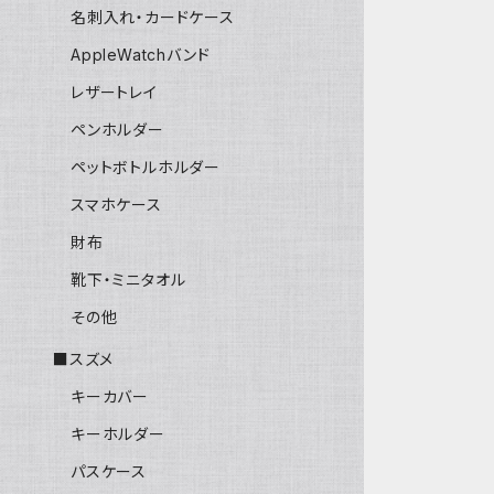
名刺入れ・カードケース
AppleWatchバンド
レザートレイ
ペンホルダー
ペットボトルホルダー
スマホケース
財布
靴下・ミニタオル
その他
■スズメ
キーカバー
キーホルダー
パスケース