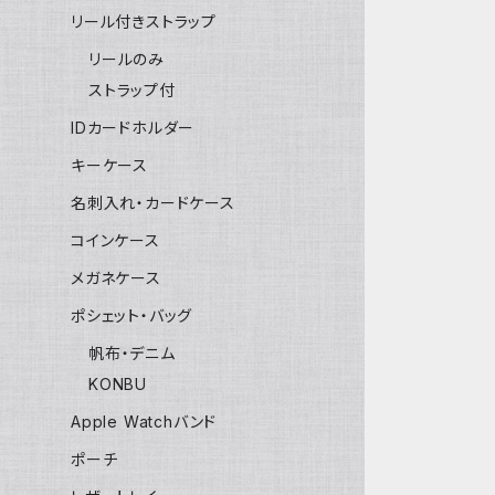
リール付きストラップ
リールのみ
ストラップ付
IDカードホルダー
キーケース
名刺入れ・カードケース
コインケース
メガネケース
ポシェット・バッグ
帆布・デニム
KONBU
Apple Watchバンド
ポーチ