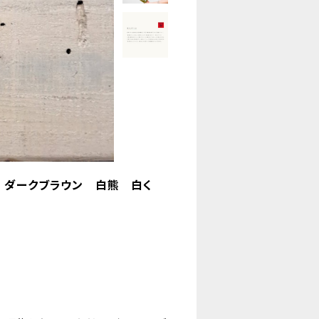
 ダークブラウン 白熊 白く