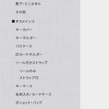
靴下・ミニタオル
その他
■オカメインコ
キーカバー
キーホルダー
パスケース
IDカードホルダー
リール付きストラップ
リールのみ
ストラップ付
キーケース
名刺入れ・カードケース
ポシェット・バッグ