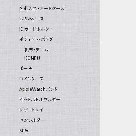
名刺入れ・カードケース
メガネケース
IDカードホルダー
ポシェット・バッグ
帆布・デニム
KONBU
ポーチ
コインケース
AppleWatchバンド
ペットボトルホルダー
レザートレイ
ペンホルダー
財布