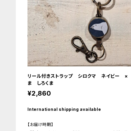
リール付きストラップ シロクマ ネイビー ×
ま しろくま
¥2,860
International shipping available
【お届け時期】