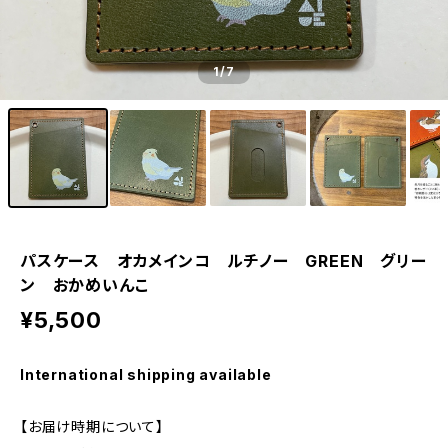
1
/7
パスケース オカメインコ ルチノー GREEN グリー
ン おかめいんこ
¥5,500
International shipping available
【お届け時期について】