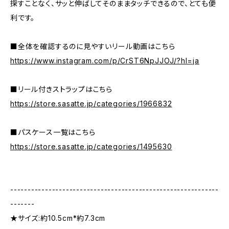
探すことなく、サッと伸ばしてそのままタッチできるので、とても便
利です。
■全体を確認するのに見やすいリール動画はこちら
https://www.instagram.com/p/CrST6NpJJOJ/?hl=ja
■リール付きストラップはこちら
https://store.sasatte.jp/categories/1966832
■パスケース一覧はこちら
https://store.sasatte.jp/categories/1495630
------------------------------------------------------------
-------
★サイズ:約10.5cm*約7.3cm