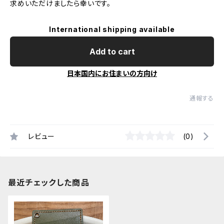
求めいただけましたら幸いです。
International shipping available
Add to cart
日本国内にお住まいの方向け
通報する
レビュー
(0)
最近チェックした商品