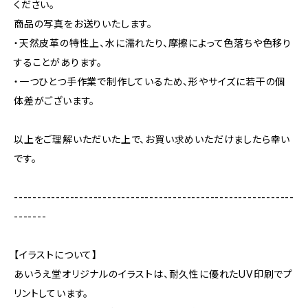
ください。
商品の写真をお送りいたします。
・天然皮革の特性上、水に濡れたり、摩擦によって色落ちや色移り
することがあります。
・一つひとつ手作業で制作しているため、形やサイズに若干の個
体差がございます。
以上をご理解いただいた上で、お買い求めいただけましたら幸い
です。
------------------------------------------------------------
-------
【イラストについて】
あいうえ堂オリジナルのイラストは、耐久性に優れたUV印刷でプ
リントしています。