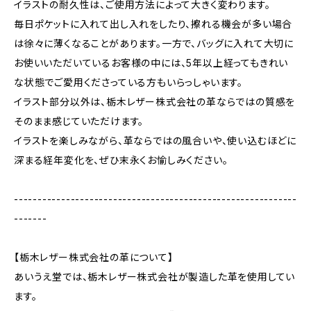
イラストの耐久性は、ご使用方法によって大きく変わります。
毎日ポケットに入れて出し入れをしたり、擦れる機会が多い場合
は徐々に薄くなることがあります。一方で、バッグに入れて大切に
お使いいただいているお客様の中には、5年以上経ってもきれい
な状態でご愛用くださっている方もいらっしゃいます。
イラスト部分以外は、栃木レザー株式会社の革ならではの質感を
そのまま感じていただけます。
イラストを楽しみながら、革ならではの風合いや、使い込むほどに
深まる経年変化を、ぜひ末永くお愉しみください。
------------------------------------------------------------
-------
【栃木レザー株式会社の革について】
あいうえ堂では、栃木レザー株式会社が製造した革を使用してい
ます。