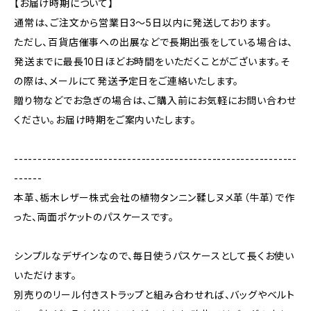
【お届け時期について】
通常は、ご注文から営業日3〜5日以内に発送しております。
ただし、百貨店催事への出展などで長期出張をしている場合は、
発送までに最長10日ほどお時間をいただくことがございます。そ
の際は、メールにて発送予定日をご連絡いたします。
贈り物などでお急ぎの場合は、ご購入前にお気軽にお問い合わせ
ください。お届け時期をご案内いたします。
------------------------------------------------------------
------
本革、栃木レザー株式会社の植物タンニン鞣しヌメ革（牛革）で作
った、両面ポケットのパスケースです。
シンプルなデザインなので、毎日使うパスケースとして長くお使い
いただけます。
別売りのリール付きストラップと組み合わせれば、バッグやベルト