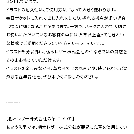
リントしています。
イラストの耐久性は、ご使用方法によって大きく変わります。
毎日ポケットに入れて出し入れをしたり、擦れる機会が多い場合
は徐々に薄くなることがあります。一方で、バッグに入れて大切に
お使いいただいているお客様の中には、5年以上経ってもきれい
な状態でご愛用くださっている方もいらっしゃいます。
イラスト部分以外は、栃木レザー株式会社の革ならではの質感を
そのまま感じていただけます。
イラストを楽しみながら、革ならではの風合いや、使い込むほどに
深まる経年変化を、ぜひ末永くお愉しみください。
------------------------------------------------------------
-------
【栃木レザー株式会社の革について】
あいうえ堂では、栃木レザー株式会社が製造した革を使用してい