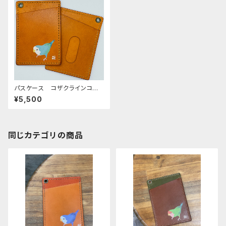
パスケース コザクラインコ
シーグリーン CAMEL キャメ
¥5,500
ル こざくらいんこ
同じカテゴリの商品