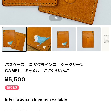
1
/5
パスケース コザクラインコ シーグリーン
CAMEL キャメル こざくらいんこ
¥5,500
残り1点
International shipping available