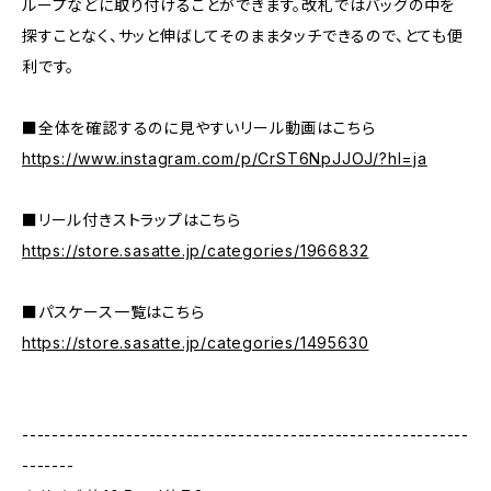
ループなどに取り付けることができます。改札ではバッグの中を
探すことなく、サッと伸ばしてそのままタッチできるので、とても便
利です。
■全体を確認するのに見やすいリール動画はこちら
https://www.instagram.com/p/CrST6NpJJOJ/?hl=ja
■リール付きストラップはこちら
https://store.sasatte.jp/categories/1966832
■パスケース一覧はこちら
https://store.sasatte.jp/categories/1495630
------------------------------------------------------------
-------