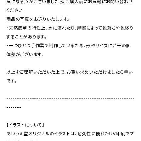
気になる点がございましたら、ご購入前にお気軽にお問い合わせ
ください。
商品の写真をお送りいたします。
・天然皮革の特性上、水に濡れたり、摩擦によって色落ちや色移り
することがあります。
・一つひとつ手作業で制作しているため、形やサイズに若干の個
体差がございます。
以上をご理解いただいた上で、お買い求めいただけましたら幸い
です。
------------------------------------------------------------
-------
【イラストについて】
あいうえ堂オリジナルのイラストは、耐久性に優れたUV印刷でプ