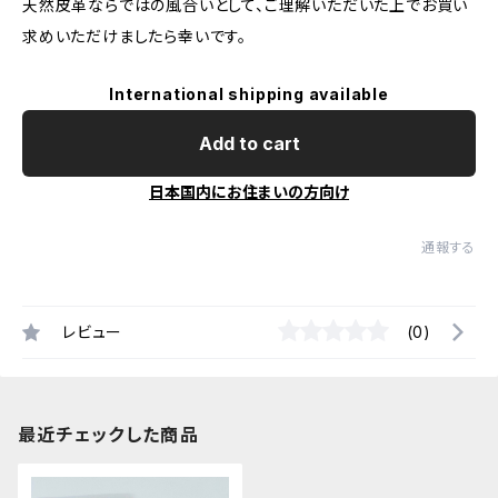
天然皮革ならではの風合いとして、ご理解いただいた上でお買い
求めいただけましたら幸いです。
International shipping available
Add to cart
日本国内にお住まいの方向け
通報する
レビュー
(0)
最近チェックした商品