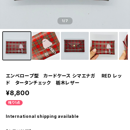
1
/7
エンベロープ型 カードケース シマエナガ RED レッ
ド タータンチェック 栃木レザー
¥8,800
残り1点
International shipping available