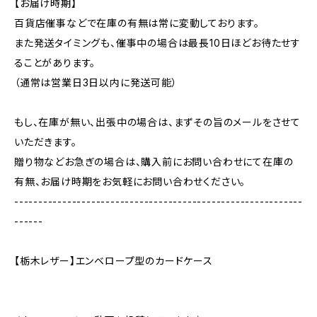
【お届け時期】
百貨店催事などで在庫の有無は常に変動しております。
また発送タイミングも、催事中の場合は最長10日ほどお待たせす
ることがあります。
（通常は営業日3日以内に発送可能）
もし、在庫が無い、出張中の場合は、まずその旨のメールをさせて
いただきます。
贈り物などお急ぎの場合は、購入前にお問い合わせにて在庫の
有無、お届け時期をお気軽にお問い合わせください。
------------------------------------------------------------
------
【栃木レザー】エンベロープ型のカードケース