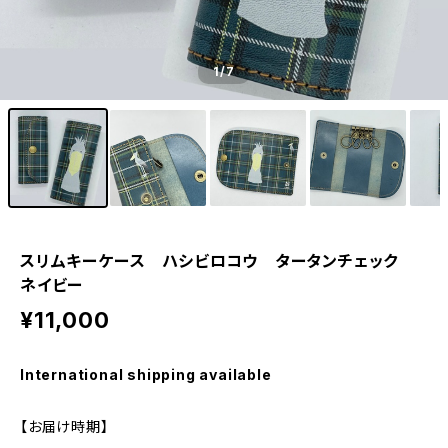
1
/7
スリムキーケース ハシビロコウ タータンチェック
ネイビー
¥11,000
International shipping available
【お届け時期】