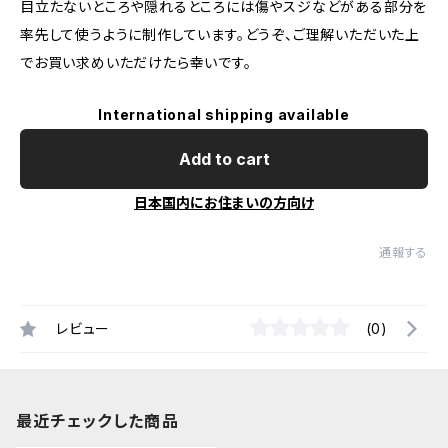
目立たないところや隠れるところには傷やスジなどがある部分を
率先して使うように制作しています。どうぞ、ご理解いただいた上
でお買い求めいただけたら幸いです。
International shipping available
Add to cart
日本国内にお住まいの方向け
通報する
レビュー
(0)
最近チェックした商品