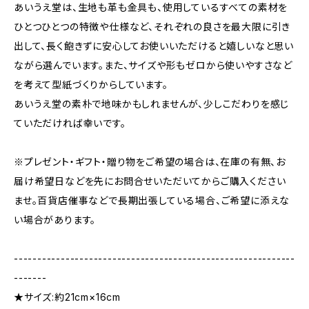
あいうえ堂は、生地も革も金具も、使用しているすべての素材を
ひとつひとつの特徴や仕様など、それぞれの良さを最大限に引き
出して、長く飽きずに安心してお使いいただけると嬉しいなと思い
ながら選んでいます。また、サイズや形もゼロから使いやすさなど
を考えて型紙づくりからしています。
あいうえ堂の素朴で地味かもしれませんが、少しこだわりを感じ
ていただければ幸いです。
※プレゼント・ギフト・贈り物をご希望の場合は、在庫の有無、お
届け希望日などを先にお問合せいただいてからご購入ください
ませ。百貨店催事などで長期出張している場合、ご希望に添えな
い場合があります。
------------------------------------------------------------
-------
★サイズ:約21cm×16cm