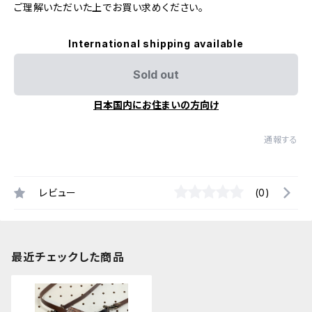
ご理解いただいた上でお買い求めください。
International shipping available
Sold out
日本国内にお住まいの方向け
通報する
レビュー
(0)
最近チェックした商品