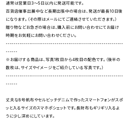
通常は営業日3〜5日以内に発送可能です。
百貨店催事出展中など長期出張中の場合は、発送が最長10日後
になります。（その際はメールにてご連絡させていただきます。）
贈り物などお急ぎの場合は、購入前にお問い合わせにてお届け
時期をお気軽にお問い合わせください。
------------------------------------------------------------
------
※お届けする商品は、写真1枚目から4枚目の配色です。（後半の
数枚は、サイズやイメージをご紹介している写真です。）
------------------------------------------------------------
------
丈夫な8号帆布やセルビッチデニムで作ったスマートフォンがスポ
ッと入るサイズのスマホポシェットです。長財布もギリギリ入るよ
うに少し深めにしています。