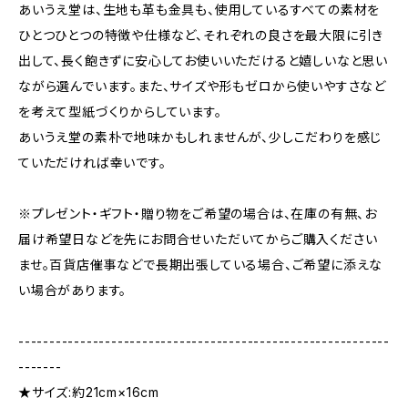
あいうえ堂は、生地も革も金具も、使用しているすべての素材を
ひとつひとつの特徴や仕様など、それぞれの良さを最大限に引き
出して、長く飽きずに安心してお使いいただけると嬉しいなと思い
ながら選んでいます。また、サイズや形もゼロから使いやすさなど
を考えて型紙づくりからしています。
あいうえ堂の素朴で地味かもしれませんが、少しこだわりを感じ
ていただければ幸いです。
※プレゼント・ギフト・贈り物をご希望の場合は、在庫の有無、お
届け希望日などを先にお問合せいただいてからご購入ください
ませ。百貨店催事などで長期出張している場合、ご希望に添えな
い場合があります。
------------------------------------------------------------
-------
★サイズ:約21cm×16cm