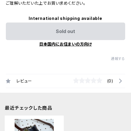
ご理解いただいた上でお買い求めください。
International shipping available
Sold out
日本国内にお住まいの方向け
通報する
レビュー
(0)
最近チェックした商品