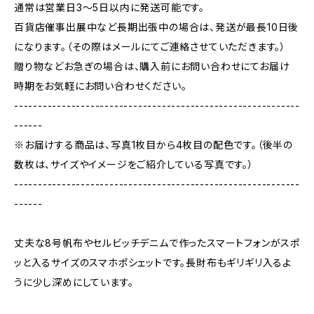
通常は営業日3〜5日以内に発送可能です。
百貨店催事出展中など長期出張中の場合は、発送が最長10日後
になります。（その際はメールにてご連絡させていただきます。）
贈り物などお急ぎの場合は、購入前にお問い合わせにてお届け
時期をお気軽にお問い合わせください。
------------------------------------------------------------
------
※お届けする商品は、写真1枚目から4枚目の配色です。（後半の
数枚は、サイズやイメージをご紹介している写真です。）
------------------------------------------------------------
------
丈夫な8号帆布やセルビッチデニムで作ったスマートフォンがスポ
ッと入るサイズのスマホポシェットです。長財布もギリギリ入るよ
うに少し深めにしています。