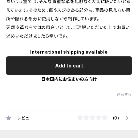
あいうえ堂では、そんな貴重な革を無駄なく大切に使いたいと考
えています。そのため、傷やスジのある部分も、商品の見えない箇
所や隠れる部分に使用しながら制作しています。
天然皮革ならではの風合いとして、ご理解いただいた上でお買い
求めいただけましたら幸いです。
International shipping available
Add to cart
日本国内にお住まいの方向け
通報する
レビュー
(0)