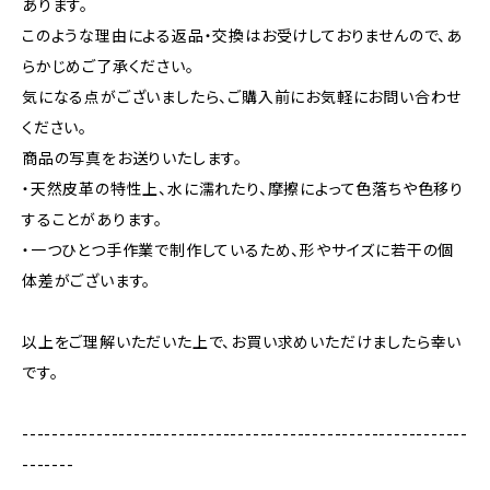
あります。
このような理由による返品・交換はお受けしておりませんので、あ
らかじめご了承ください。
気になる点がございましたら、ご購入前にお気軽にお問い合わせ
ください。
商品の写真をお送りいたします。
・天然皮革の特性上、水に濡れたり、摩擦によって色落ちや色移り
することがあります。
・一つひとつ手作業で制作しているため、形やサイズに若干の個
体差がございます。
以上をご理解いただいた上で、お買い求めいただけましたら幸い
です。
------------------------------------------------------------
-------