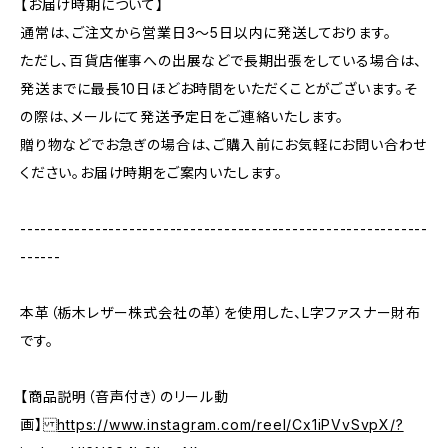
【お届け時期について】
通常は、ご注文から営業日3〜5日以内に発送しております。
ただし、百貨店催事への出展などで長期出張をしている場合は、
発送までに最長10日ほどお時間をいただくことがございます。そ
の際は、メールにて発送予定日をご連絡いたします。
贈り物などでお急ぎの場合は、ご購入前にお気軽にお問い合わせ
ください。お届け時期をご案内いたします。
------------------------------------------------------------
------
本革（栃木レザー株式会社の革）を使用した、L字ファスナー財布
です。
【商品説明（音声付き）のリール動
画】
https://www.instagram.com/reel/Cx1iPVvSvpX/?