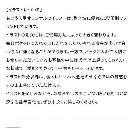
【イラストについて】
あいうえ堂オリジナルのイラストは、耐久性に優れたUV印刷でプ
リントしています。
イラストの耐久性は、ご使用方法によって大きく変わります。
毎日ポケットに入れて出し入れをしたり、擦れる機会が多い場合
は徐々に薄くなることがあります。一方で、バッグに入れて大切に
お使いいただいているお客様の中には、5年以上経ってもきれい
な状態でご愛用くださっている方もいらっしゃいます。
イラスト部分以外は、栃木レザー株式会社の革ならではの質感を
そのまま感じていただけます。
イラストを楽しみながら、革ならではの風合いや、使い込むほどに
深まる経年変化を、ぜひ末永くお愉しみください。
------------------------------------------------------------
-------