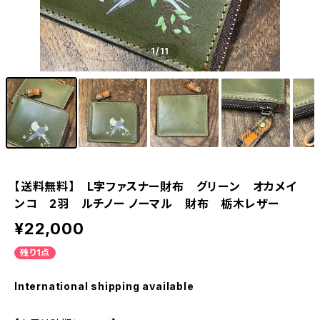
1
/11
【送料無料】 L字ファスナー財布 グリーン オカメイ
ンコ 2羽 ルチノー ノーマル 財布 栃木レザー
¥22,000
残り1点
International shipping available