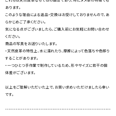
これらは天然皮革ならではの個性であり、特にヌメ革の特徴でも
あります。
このような理由による返品・交換はお受けしておりませんので、あ
らかじめご了承ください。
気になる点がございましたら、ご購入前にお気軽にお問い合わせ
ください。
商品の写真をお送りいたします。
・天然皮革の特性上、水に濡れたり、摩擦によって色落ちや色移り
することがあります。
・一つひとつ手作業で制作しているため、形やサイズに若干の個
体差がございます。
以上をご理解いただいた上で、お買い求めいただけましたら幸い
です。
------------------------------------------------------------