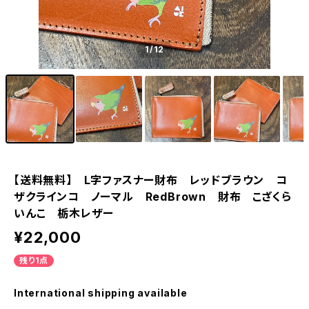
1
/12
【送料無料】 L字ファスナー財布 レッドブラウン コ
ザクラインコ ノーマル RedBrown 財布 こざくら
いんこ 栃木レザー
¥22,000
残り1点
International shipping available