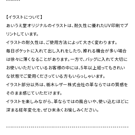
-------
【イラストについて】
あいうえ堂オリジナルのイラストは、耐久性に優れたUV印刷でプ
リントしています。
イラストの耐久性は、ご使用方法によって大きく変わります。
毎日ポケットに入れて出し入れをしたり、擦れる機会が多い場合
は徐々に薄くなることがあります。一方で、バッグに入れて大切に
お使いいただいているお客様の中には、5年以上経ってもきれい
な状態でご愛用くださっている方もいらっしゃいます。
イラスト部分以外は、栃木レザー株式会社の革ならではの質感を
そのまま感じていただけます。
イラストを楽しみながら、革ならではの風合いや、使い込むほどに
深まる経年変化を、ぜひ末永くお愉しみください。
------------------------------------------------------------