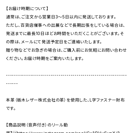
【お届け時期について】
通常は、ご注文から営業日3〜5日以内に発送しております。
ただし、百貨店催事への出展などで長期出張をしている場合は、
発送までに最長10日ほどお時間をいただくことがございます。そ
の際は、メールにて発送予定日をご連絡いたします。
贈り物などでお急ぎの場合は、ご購入前にお気軽にお問い合わせ
ください。お届け時期をご案内いたします。
------------------------------------------------------------
------
本革（栃木レザー株式会社の革）を使用した、L字ファスナー財布
です。
【商品説明（音声付き）のリール動