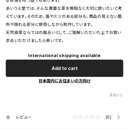
る表情を持つ証でもあります。
あいうえ堂では、そんな貴重な革を無駄なく大切に使いたいと考
えています。そのため、傷やスジのある部分も、商品の見えない箇
所や隠れる部分に使用しながら制作しています。
天然皮革ならではの風合いとして、ご理解いただいた上でお買い
求めいただけましたら幸いです。
International shipping available
Add to cart
日本国内にお住まいの方向け
通報する
レビュー
(0)