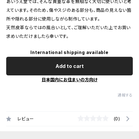
あいうえ堂では、そんな貴重な革を無駄なく大切に使いたいと考
えています。そのため、傷やスジのある部分も、商品の見えない箇
所や隠れる部分に使用しながら制作しています。
天然皮革ならではの風合いとして、ご理解いただいた上でお買い
求めいただけましたら幸いです。
International shipping available
Add to cart
日本国内にお住まいの方向け
通報する
レビュー
(0)