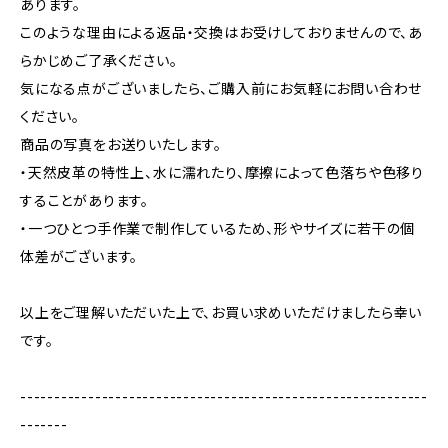
あります。
このような理由による返品・交換はお受けしておりませんので、あ
らかじめご了承ください。
気になる点がございましたら、ご購入前にお気軽にお問い合わせ
ください。
商品の写真をお送りいたします。
・天然皮革の特性上、水に濡れたり、摩擦によって色落ちや色移り
することがあります。
・一つひとつ手作業で制作しているため、形やサイズに若干の個
体差がございます。
以上をご理解いただいた上で、お買い求めいただけましたら幸い
です。
------------------------------------------------------------
-------