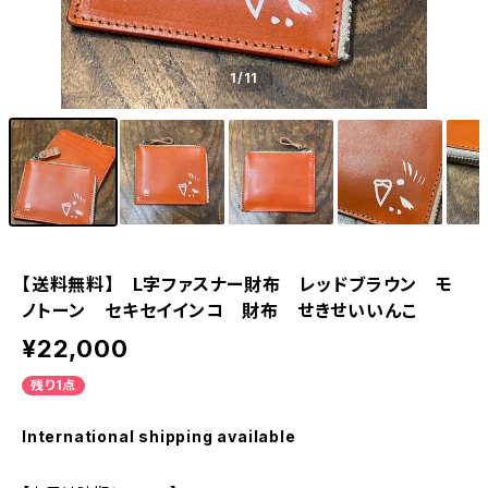
1
/11
【送料無料】 L字ファスナー財布 レッドブラウン モ
ノトーン セキセイインコ 財布 せきせいいんこ
¥22,000
残り1点
International shipping available