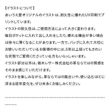
【イラストについて】
あいうえ堂オリジナルのイラストは、耐久性に優れたUV印刷でプ
リントしています。
イラストの耐久性は、ご使用方法によって大きく変わります。
毎日ポケットに入れて出し入れをしたり、擦れる機会が多い場合
は徐々に薄くなることがあります。一方で、バッグに入れて大切に
お使いいただいているお客様の中には、5年以上経ってもきれい
な状態でご愛用くださっている方もいらっしゃいます。
イラスト部分以外は、栃木レザー株式会社の革ならではの質感を
そのまま感じていただけます。
イラストを楽しみながら、革ならではの風合いや、使い込むほどに
深まる経年変化を、ぜひ末永くお愉しみください。
------------------------------------------------------------
-------