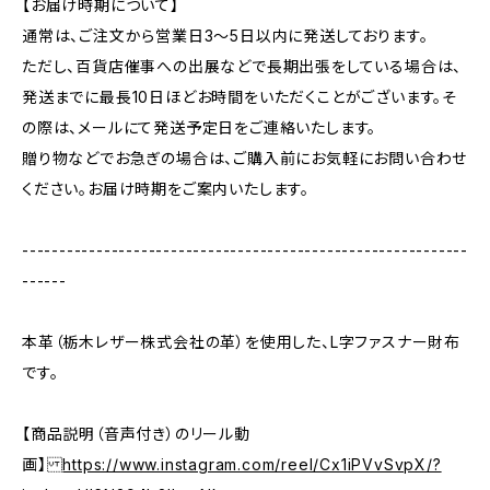
【お届け時期について】
通常は、ご注文から営業日3〜5日以内に発送しております。
ただし、百貨店催事への出展などで長期出張をしている場合は、
発送までに最長10日ほどお時間をいただくことがございます。そ
の際は、メールにて発送予定日をご連絡いたします。
贈り物などでお急ぎの場合は、ご購入前にお気軽にお問い合わせ
ください。お届け時期をご案内いたします。
------------------------------------------------------------
------
本革（栃木レザー株式会社の革）を使用した、L字ファスナー財布
です。
【商品説明（音声付き）のリール動
画】
https://www.instagram.com/reel/Cx1iPVvSvpX/?