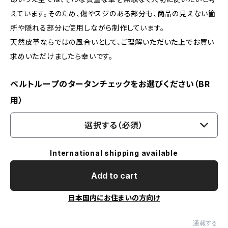
えています。そのため、傷やスジのある部分も、商品の見えない箇
所や隠れる部分に使用しながら制作しています。
天然皮革ならではの風合いとして、ご理解いただいた上でお買い
求めいただけましたら幸いです。
ベルトループのタータンチェックをお選びください（BR
用）
選択する（必須）
International shipping available
Add to cart
日本国内にお住まいの方向け
通報する