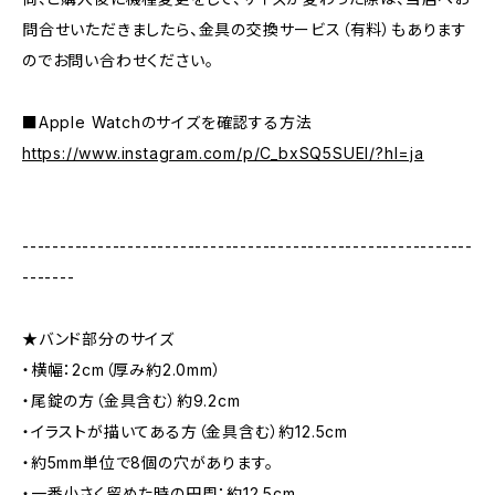
問合せいただきましたら、金具の交換サービス（有料）もあります
のでお問い合わせください。
■Apple Watchのサイズを確認する方法
https://www.instagram.com/p/C_bxSQ5SUEl/?hl=ja
------------------------------------------------------------
-------
★バンド部分のサイズ
・横幅：2cm（厚み約2.0mm）
・尾錠の方（金具含む）約9.2cm
・イラストが描いてある方（金具含む）約12.5cm
・約5mm単位で8個の穴があります。
・一番小さく留めた時の円周：約12.5cm