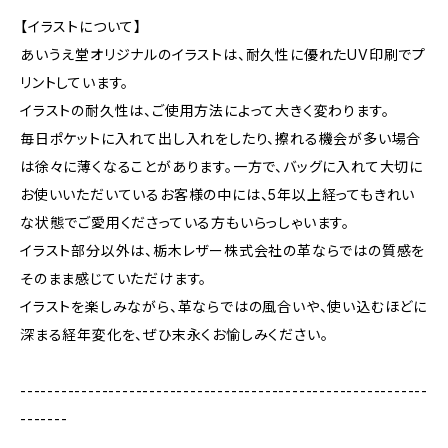
【イラストについて】
あいうえ堂オリジナルのイラストは、耐久性に優れたUV印刷でプ
リントしています。
イラストの耐久性は、ご使用方法によって大きく変わります。
毎日ポケットに入れて出し入れをしたり、擦れる機会が多い場合
は徐々に薄くなることがあります。一方で、バッグに入れて大切に
お使いいただいているお客様の中には、5年以上経ってもきれい
な状態でご愛用くださっている方もいらっしゃいます。
イラスト部分以外は、栃木レザー株式会社の革ならではの質感を
そのまま感じていただけます。
イラストを楽しみながら、革ならではの風合いや、使い込むほどに
深まる経年変化を、ぜひ末永くお愉しみください。
------------------------------------------------------------
-------