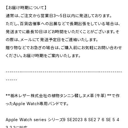
【お届け時期について】
通常は、ご注文から営業日3～5日以内に発送しております。
ただし、百貨店催事への出展などで長期出張をしている場合は、
発送までに最長10日ほどお時間をいただくことがございます。そ
の際は、メールにて発送予定日をご連絡いたします。
贈り物などでお急ぎの場合は、ご購入前にお気軽にお問い合わせ
ください。お届け時期をご案内いたします。
------------------------------------------------------------
------
**栃木レザー株式会社の植物タンニン鞣しヌメ革（牛革）**で作
ったApple Watch専用バンドです。
Apple Watch series シリーズ9 SE2023 8 SE2 7 6 SE 5 4
3 2 1に対応