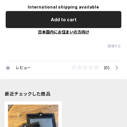
International shipping available
Add to cart
日本国内にお住まいの方向け
通報する
レビュー
(0)
最近チェックした商品