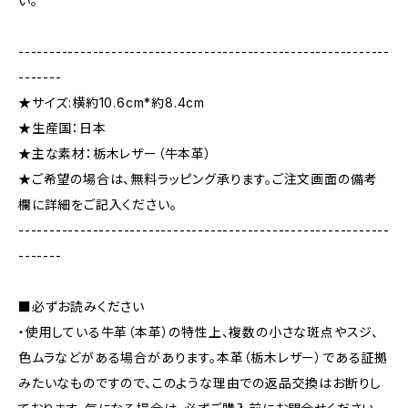
い。
------------------------------------------------------------
-------
★サイズ:横約10.6cm*約8.4cm
★生産国：日本
★主な素材：栃木レザー（牛本革）
★ご希望の場合は、無料ラッピング承ります。ご注文画面の備考
欄に詳細をご記入ください。
------------------------------------------------------------
-------
■必ずお読みください
・使用している牛革（本革）の特性上、複数の小さな斑点やスジ、
色ムラなどがある場合があります。本革（栃木レザー）である証拠
みたいなものですので、このような理由での返品交換はお断りし