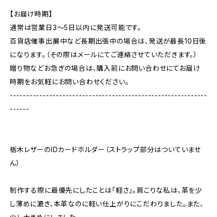
【お届け時期】
通常は営業日3〜5日以内に発送可能です。
百貨店催事出展中など長期出張中の場合は、発送が最長10日後
になります。（その際はメールにてご連絡させていただきます。）
贈り物などお急ぎの場合は、購入前にお問い合わせにてお届け
時期をお気軽にお問い合わせください。
------------------------------------------------------------
------
栃木レザーのIDカードホルダー（ストラップ部分はついていませ
ん）
制作する際に最優先にしたことは「軽さ」。肩こりな私は、革を少
し薄めに漉き、本革なのに軽い仕上がりにこだわりました。また、