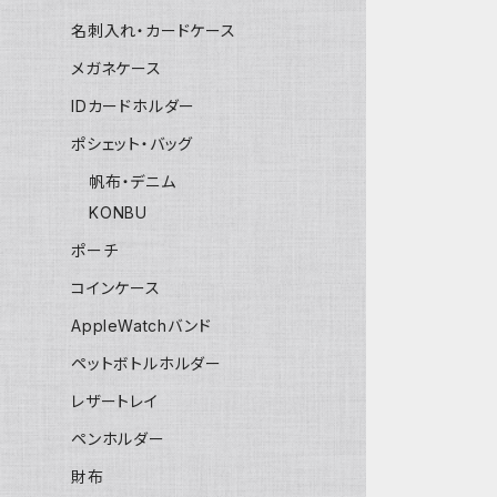
名刺入れ・カードケース
メガネケース
IDカードホルダー
ポシェット・バッグ
帆布・デニム
KONBU
ポーチ
コインケース
AppleWatchバンド
ペットボトルホルダー
レザートレイ
ペンホルダー
財布