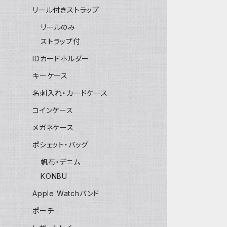
リール付きストラップ
リールのみ
ストラップ付
IDカードホルダー
キーケース
名刺入れ・カードケース
コインケース
メガネケース
ポシェット・バッグ
帆布・デニム
KONBU
Apple Watchバンド
ポーチ