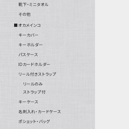
靴下・ミニタオル
その他
■オカメインコ
キーカバー
キーホルダー
パスケース
IDカードホルダー
リール付きストラップ
リールのみ
ストラップ付
キーケース
名刺入れ・カードケース
ポシェット・バッグ