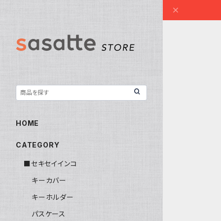
HOME
CATEGORY
■セキセイインコ
キーカバー
キーホルダー
パスケース