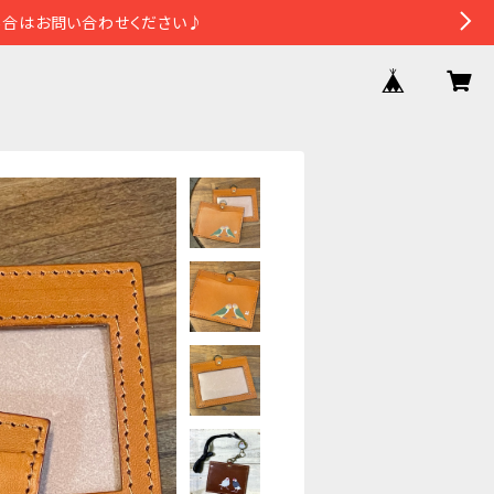
場合はお問い合わせください♪