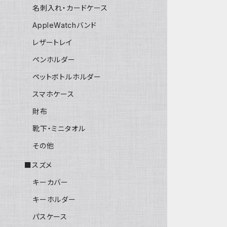
名刺入れ・カードケース
AppleWatchバンド
レザートレイ
ペンホルダー
ペットボトルホルダー
スマホケース
財布
靴下・ミニタオル
その他
■スズメ
キーカバー
キーホルダー
パスケース