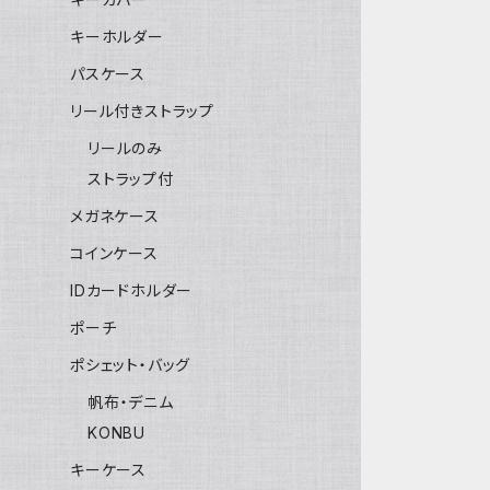
キーホルダー
パスケース
リール付きストラップ
リールのみ
ストラップ付
メガネケース
コインケース
IDカードホルダー
ポーチ
ポシェット・バッグ
帆布・デニム
KONBU
キーケース