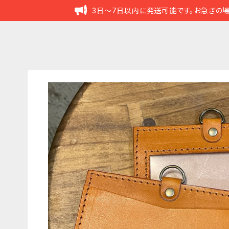
3日～7日以内に発送可能です。お急ぎの