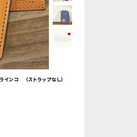
ハラインコ （ストラップなし）