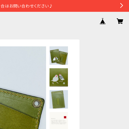
場合はお問い合わせください♪