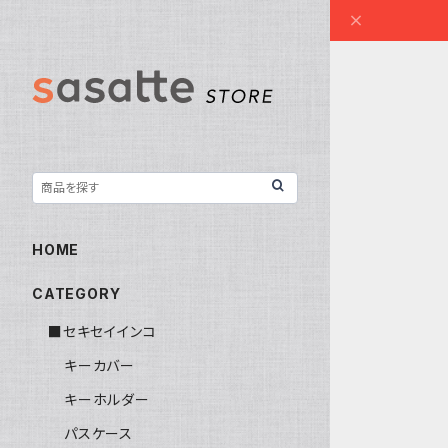
HOME
CATEGORY
■セキセイインコ
キーカバー
キーホルダー
パスケース