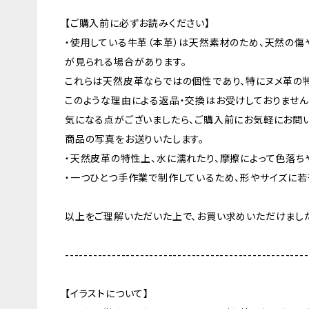
【ご購入前に必ずお読みください】
・使用している牛革（本革）は天然素材のため、天然の傷
が見られる場合があります。
これらは天然皮革ならではの個性であり、特にヌメ革の
このような理由による返品・交換はお受けしておりません
気になる点がございましたら、ご購入前にお気軽にお問い
商品の写真をお送りいたします。
・天然皮革の特性上、水に濡れたり、摩擦によって色落ち
・一つひとつ手作業で制作しているため、形やサイズに若
以上をご理解いただいた上で、お買い求めいただけました
----------------------------------------------------
【イラストについて】