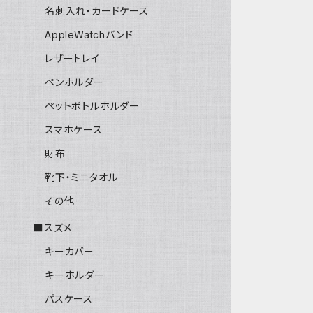
名刺入れ・カードケース
AppleWatchバンド
レザートレイ
ペンホルダー
ペットボトルホルダー
スマホケース
財布
靴下・ミニタオル
その他
■スズメ
キーカバー
キーホルダー
パスケース