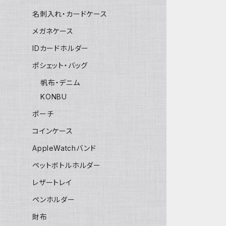
名刺入れ・カードケース
メガネケース
IDカードホルダー
ポシェット・バッグ
帆布・デニム
KONBU
ポーチ
コインケース
AppleWatchバンド
ペットボトルホルダー
レザートレイ
ペンホルダー
財布