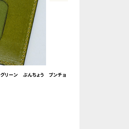
グリーン ぶんちょう ブンチョ