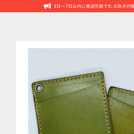
3日～7日以内に発送可能です。お急ぎの