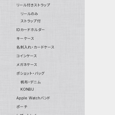
リール付きストラップ
リールのみ
ストラップ付
IDカードホルダー
キーケース
名刺入れ・カードケース
コインケース
メガネケース
ポシェット・バッグ
帆布・デニム
KONBU
Apple Watchバンド
ポーチ