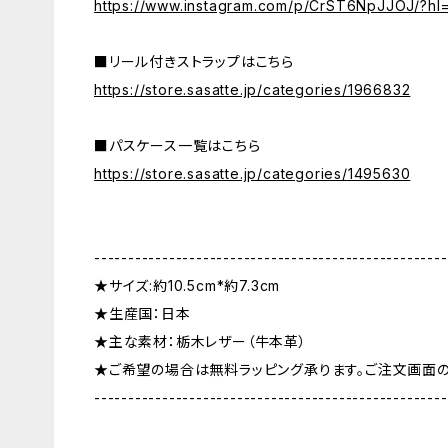
https://www.instagram.com/p/CrST6NpJJOJ/?hl=
■リール付きストラップはこちら
https://store.sasatte.jp/categories/1966832
■パスケース一覧はこちら
https://store.sasatte.jp/categories/1495630
----------------------------------------------------
★サイズ:約10.5cm*約7.3cm
★生産国：日本
★主な素材：栃木レザー（牛本革）
★ご希望の場合は無料ラッピング承ります。ご注文画面
----------------------------------------------------