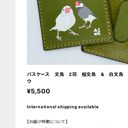
パスケース 文鳥 2羽 桜文鳥 & 白文鳥 
ウ
¥5,500
International shipping available
【お届け時期について】