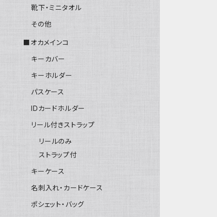
靴下・ミニタオル
その他
■オカメインコ
キーカバー
キーホルダー
パスケース
IDカードホルダー
リール付きストラップ
リールのみ
ストラップ付
キーケース
名刺入れ・カードケース
ポシェット・バッグ