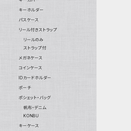
キーホルダー
パスケース
リール付きストラップ
リールのみ
ストラップ付
メガネケース
コインケース
IDカードホルダー
ポーチ
ポシェット・バッグ
帆布・デニム
KONBU
キーケース