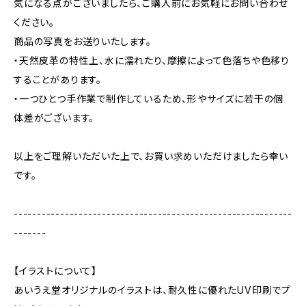
気になる点がございましたら、ご購入前にお気軽にお問い合わせ
ください。
商品の写真をお送りいたします。
・天然皮革の特性上、水に濡れたり、摩擦によって色落ちや色移り
することがあります。
・一つひとつ手作業で制作しているため、形やサイズに若干の個
体差がございます。
以上をご理解いただいた上で、お買い求めいただけましたら幸い
です。
------------------------------------------------------------
-------
【イラストについて】
あいうえ堂オリジナルのイラストは、耐久性に優れたUV印刷でプ