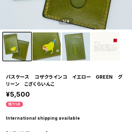
1
/4
パスケース コザクラインコ イエロー GREEN グ
リーン こざくらいんこ
¥5,500
残り1点
International shipping available