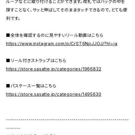
ループなどに取り付けることができます。改札ではバッグの中を
探すことなく、サッと伸ばしてそのままタッチできるので、とても便
利です。
■全体を確認するのに見やすいリール動画はこちら
https://www.instagram.com/p/CrST6NpJJOJ/?hl=ja
■リール付きストラップはこちら
https://store.sasatte.jp/categories/1966832
■パスケース一覧はこちら
https://store.sasatte.jp/categories/1495630
------------------------------------------------------------
-------