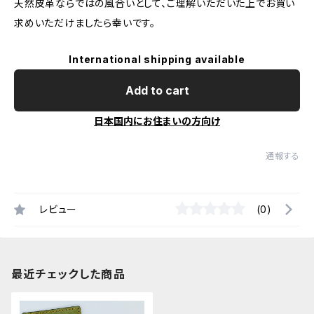
天然皮革ならではの風合いとして、ご理解いただいた上でお買い
求めいただけましたら幸いです。
International shipping available
Add to cart
日本国内にお住まいの方向け
通報する
レビュー
(0)
最近チェックした商品