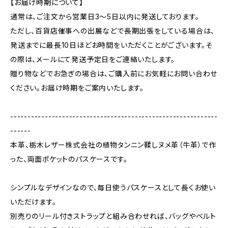
【お届け時期について】
通常は、ご注文から営業日3〜5日以内に発送しております。
ただし、百貨店催事への出展などで長期出張をしている場合は、
発送までに最長10日ほどお時間をいただくことがございます。そ
の際は、メールにて発送予定日をご連絡いたします。
贈り物などでお急ぎの場合は、ご購入前にお気軽にお問い合わせ
ください。お届け時期をご案内いたします。
------------------------------------------------------------
------
本革、栃木レザー株式会社の植物タンニン鞣しヌメ革（牛革）で作
った、両面ポケットのパスケースです。
シンプルなデザインなので、毎日使うパスケースとして長くお使い
いただけます。
別売りのリール付きストラップと組み合わせれば、バッグやベルト