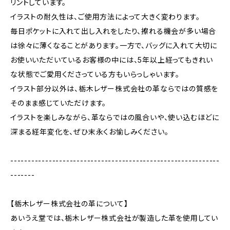
リントしています。
イラストの耐久性は、ご使用方法によって大きく変わります。
毎日ポケットに入れて出し入れをしたり、擦れる機会が多い場合
は徐々に薄くなることがあります。一方で、バッグに入れて大切に
お使いいただいているお客様の中には、5年以上経ってもきれい
な状態でご愛用くださっている方もいらっしゃいます。
イラスト部分以外は、栃木レザー株式会社の革ならではの質感を
そのまま感じていただけます。
イラストを楽しみながら、革ならではの風合いや、使い込むほどに
深まる経年変化を、ぜひ末永くお愉しみください。
------------------------------------------------------------
-------
【栃木レザー株式会社の革について】
あいうえ堂では、栃木レザー株式会社が製造した革を使用してい