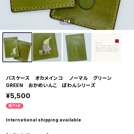
1
/4
パスケース オカメインコ ノーマル グリーン
GREEN おかめいんこ ぽわんシリーズ
¥5,500
残り1点
International shipping available