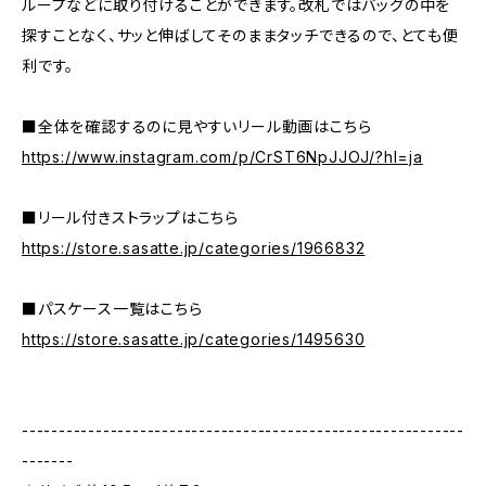
ループなどに取り付けることができます。改札ではバッグの中を
探すことなく、サッと伸ばしてそのままタッチできるので、とても便
利です。
■全体を確認するのに見やすいリール動画はこちら
https://www.instagram.com/p/CrST6NpJJOJ/?hl=ja
■リール付きストラップはこちら
https://store.sasatte.jp/categories/1966832
■パスケース一覧はこちら
https://store.sasatte.jp/categories/1495630
------------------------------------------------------------
-------