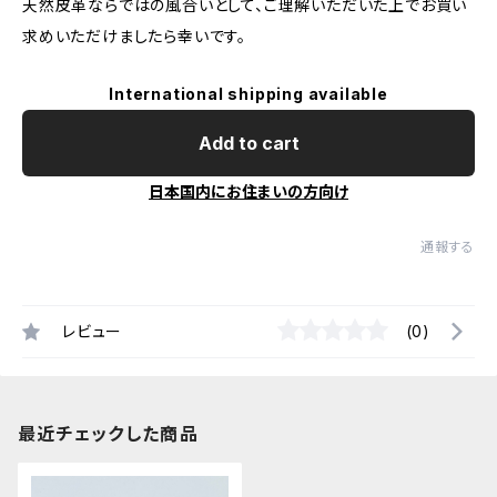
天然皮革ならではの風合いとして、ご理解いただいた上でお買い
求めいただけましたら幸いです。
International shipping available
Add to cart
日本国内にお住まいの方向け
通報する
レビュー
(0)
最近チェックした商品