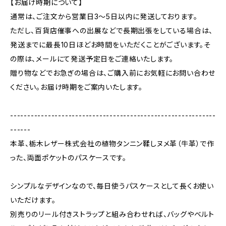
【お届け時期について】
通常は、ご注文から営業日3〜5日以内に発送しております。
ただし、百貨店催事への出展などで長期出張をしている場合は、
発送までに最長10日ほどお時間をいただくことがございます。そ
の際は、メールにて発送予定日をご連絡いたします。
贈り物などでお急ぎの場合は、ご購入前にお気軽にお問い合わせ
ください。お届け時期をご案内いたします。
------------------------------------------------------------
------
本革、栃木レザー株式会社の植物タンニン鞣しヌメ革（牛革）で作
った、両面ポケットのパスケースです。
シンプルなデザインなので、毎日使うパスケースとして長くお使い
いただけます。
別売りのリール付きストラップと組み合わせれば、バッグやベルト