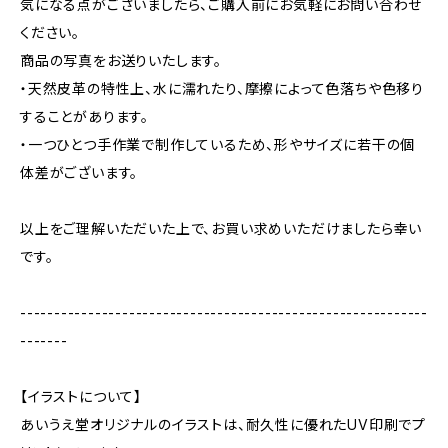
気になる点がございましたら、ご購入前にお気軽にお問い合わせ
ください。
商品の写真をお送りいたします。
・天然皮革の特性上、水に濡れたり、摩擦によって色落ちや色移り
することがあります。
・一つひとつ手作業で制作しているため、形やサイズに若干の個
体差がございます。
以上をご理解いただいた上で、お買い求めいただけましたら幸い
です。
------------------------------------------------------------
-------
【イラストについて】
あいうえ堂オリジナルのイラストは、耐久性に優れたUV印刷でプ