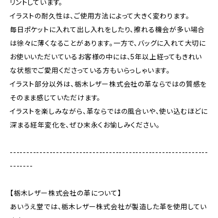
リントしています。
イラストの耐久性は、ご使用方法によって大きく変わります。
毎日ポケットに入れて出し入れをしたり、擦れる機会が多い場合
は徐々に薄くなることがあります。一方で、バッグに入れて大切に
お使いいただいているお客様の中には、5年以上経ってもきれい
な状態でご愛用くださっている方もいらっしゃいます。
イラスト部分以外は、栃木レザー株式会社の革ならではの質感を
そのまま感じていただけます。
イラストを楽しみながら、革ならではの風合いや、使い込むほどに
深まる経年変化を、ぜひ末永くお愉しみください。
------------------------------------------------------------
-------
【栃木レザー株式会社の革について】
あいうえ堂では、栃木レザー株式会社が製造した革を使用してい