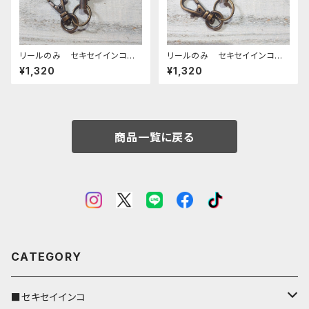
リールのみ セキセイインコ
リールのみ セキセイインコ
ノーマルブルー キャメル せき
レインボー キャメル せきせ
¥1,320
¥1,320
せいいんこ
いいんこ
商品一覧に戻る
CATEGORY
■セキセイインコ