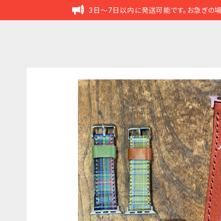
3日～7日以内に発送可能です。お急ぎの