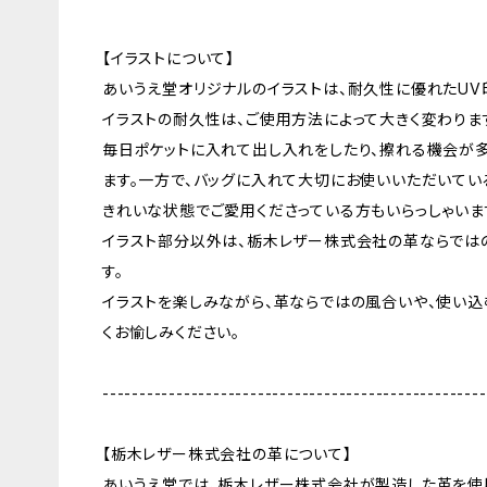
【イラストについて】
あいうえ堂オリジナルのイラストは、耐久性に優れたUV
イラストの耐久性は、ご使用方法によって大きく変わりま
毎日ポケットに入れて出し入れをしたり、擦れる機会が
ます。一方で、バッグに入れて大切にお使いいただいてい
きれいな状態でご愛用くださっている方もいらっしゃいま
イラスト部分以外は、栃木レザー株式会社の革ならでは
す。
イラストを楽しみながら、革ならではの風合いや、使い
くお愉しみください。
----------------------------------------------------
【栃木レザー株式会社の革について】
あいうえ堂では、栃木レザー株式会社が製造した革を使