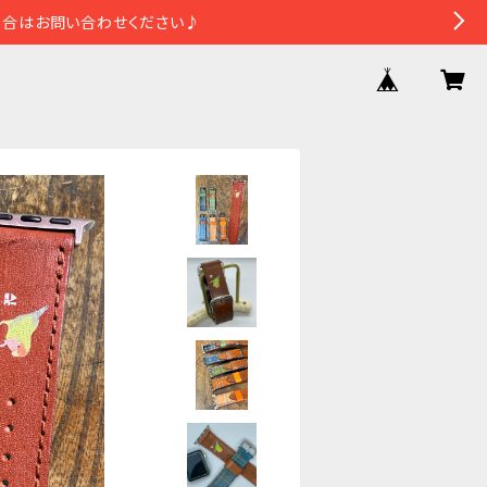
場合はお問い合わせください♪