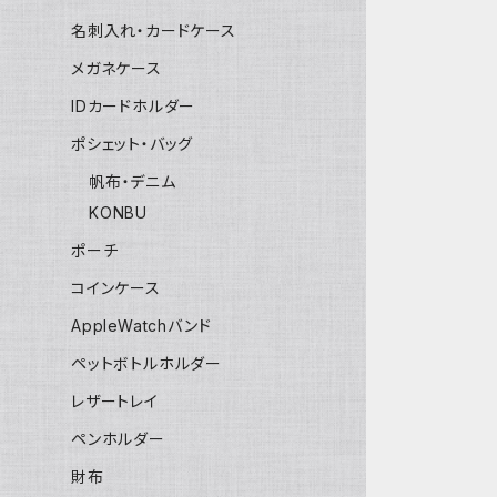
名刺入れ・カードケース
メガネケース
IDカードホルダー
ポシェット・バッグ
帆布・デニム
KONBU
ポーチ
コインケース
AppleWatchバンド
ペットボトルホルダー
レザートレイ
ペンホルダー
財布