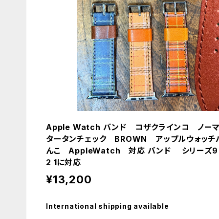
Apple Watch バンド コザクラインコ 
タータンチェック BROWN アップルウォッチ
んこ AppleWatch 対応 バンド シリーズ9 SE20
2 1に対応
¥13,200
International shipping available