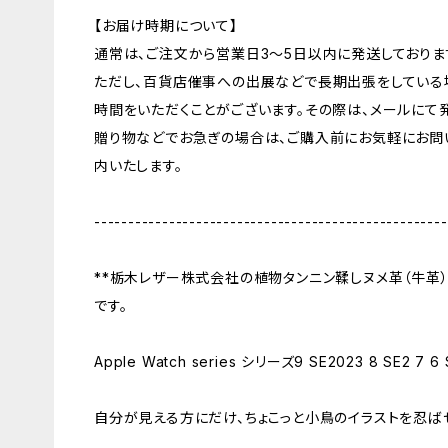
【お届け時期について】
通常は、ご注文から営業日3～5日以内に発送しておりま
ただし、百貨店催事への出展などで長期出張をしている
時間をいただくことがございます。その際は、メールにて
贈り物などでお急ぎの場合は、ご購入前にお気軽にお問
内いたします。
----------------------------------------------------
**栃木レザー株式会社の植物タンニン鞣しヌメ革（牛革）**
です。
Apple Watch series シリーズ9 SE2023 8 SE2 7 6 
自分が見える方にだけ、ちょこっと小鳥のイラストを忍ば