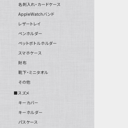
名刺入れ・カードケース
AppleWatchバンド
レザートレイ
ペンホルダー
ペットボトルホルダー
スマホケース
財布
靴下・ミニタオル
その他
■スズメ
キーカバー
キーホルダー
パスケース