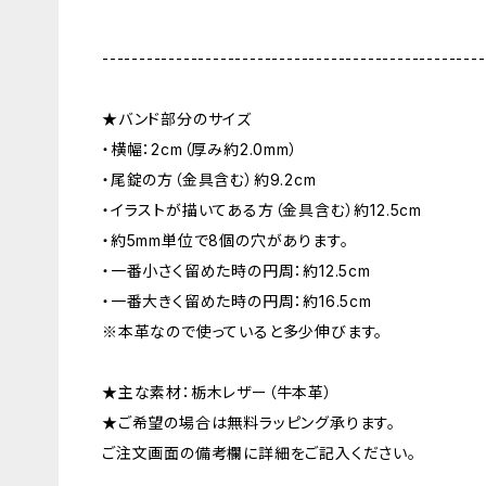
----------------------------------------------------
★バンド部分のサイズ
・横幅：2cm（厚み約2.0mm）
・尾錠の方（金具含む）約9.2cm
・イラストが描いてある方（金具含む）約12.5cm
・約5mm単位で8個の穴があります。
・一番小さく留めた時の円周：約12.5cm
・一番大きく留めた時の円周：約16.5cm
※本革なので使っていると多少伸びます。
★主な素材：栃木レザー（牛本革）
★ご希望の場合は無料ラッピング承ります。
ご注文画面の備考欄に詳細をご記入ください。