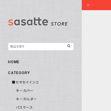
HOME
CATEGORY
■セキセイインコ
キーカバー
キーホルダー
パスケース