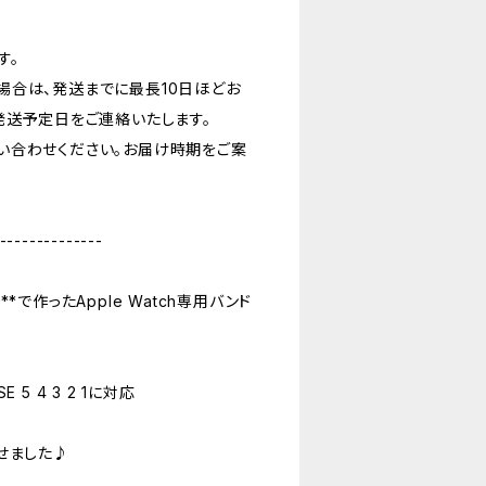
す。
場合は、発送までに最長10日ほどお
発送予定日をご連絡いたします。
い合わせください。お届け時期をご案
--------------
で作ったApple Watch専用バンド
SE 5 4 3 2 1に対応
せました♪