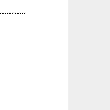
---------------