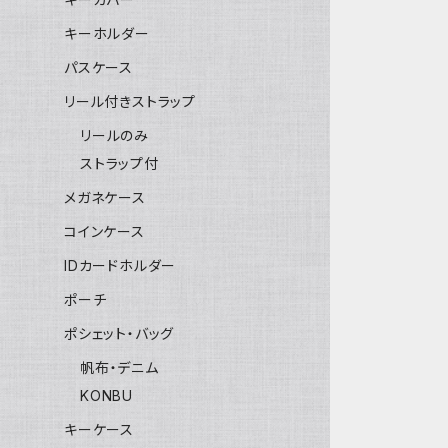
キーホルダー
パスケース
リール付きストラップ
リールのみ
ストラップ付
メガネケース
コインケース
IDカードホルダー
ポーチ
ポシェット・バッグ
帆布・デニム
KONBU
キーケース