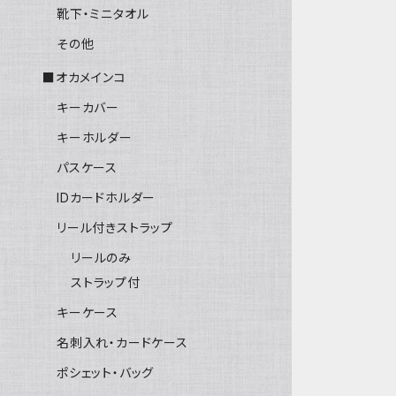
靴下・ミニタオル
その他
■オカメインコ
キーカバー
キーホルダー
パスケース
IDカードホルダー
リール付きストラップ
リールのみ
ストラップ付
キーケース
名刺入れ・カードケース
ポシェット・バッグ