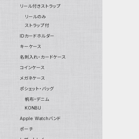
リール付きストラップ
リールのみ
ストラップ付
IDカードホルダー
キーケース
名刺入れ・カードケース
コインケース
メガネケース
ポシェット・バッグ
帆布・デニム
KONBU
Apple Watchバンド
ポーチ