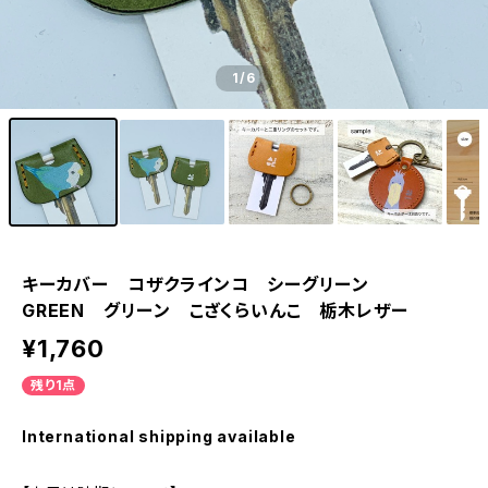
1
/6
キーカバー コザクラインコ シーグリーン
GREEN グリーン こざくらいんこ 栃木レザー
¥1,760
残り1点
International shipping available