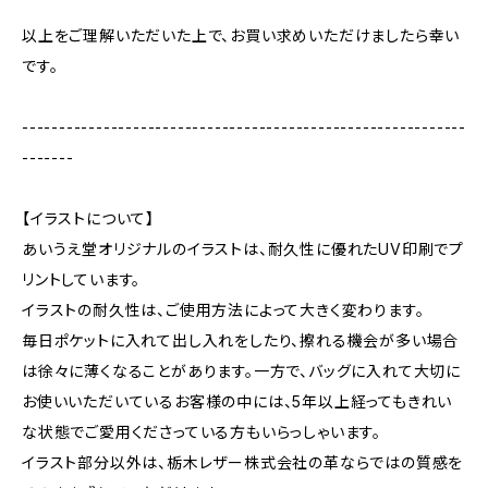
以上をご理解いただいた上で、お買い求めいただけましたら幸い
です。
------------------------------------------------------------
-------
【イラストについて】
あいうえ堂オリジナルのイラストは、耐久性に優れたUV印刷でプ
リントしています。
イラストの耐久性は、ご使用方法によって大きく変わります。
毎日ポケットに入れて出し入れをしたり、擦れる機会が多い場合
は徐々に薄くなることがあります。一方で、バッグに入れて大切に
お使いいただいているお客様の中には、5年以上経ってもきれい
な状態でご愛用くださっている方もいらっしゃいます。
イラスト部分以外は、栃木レザー株式会社の革ならではの質感を