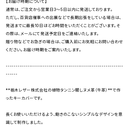
【お届け時期について】
通常は、ご注文から営業日3〜5日以内に発送しております。
ただし、百貨店催事への出展などで長期出張をしている場合は、
発送までに最長10日ほどお時間をいただくことがございます。そ
の際は、メールにて発送予定日をご連絡いたします。
贈り物などでお急ぎの場合は、ご購入前にお気軽にお問い合わせ
ください。お届け時期をご案内いたします。
------------------------------------------------------------
------
**栃木レザー株式会社の植物タンニン鞣しヌメ革（牛革）**で作
ったキーカバーです。
長くお使いいただけるよう、飽きのこないシンプルなデザインを意
識して制作しました。