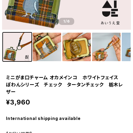
1
/6
ミニがま口チャーム オカメインコ ホワイトフェイス
ぽわんシリーズ チェック タータンチェック 栃木レ
ザー
¥3,960
International shipping available