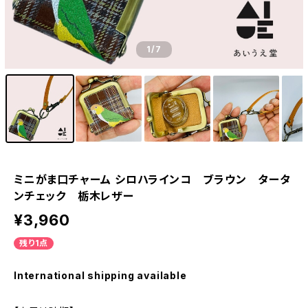
1
/7
ミニがま口チャーム シロハラインコ ブラウン タータ
ンチェック 栃木レザー
¥3,960
残り1点
International shipping available