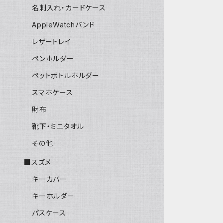
名刺入れ・カードケース
AppleWatchバンド
レザートレイ
ペンホルダー
ペットボトルホルダー
スマホケース
財布
靴下・ミニタオル
その他
■スズメ
キーカバー
キーホルダー
パスケース