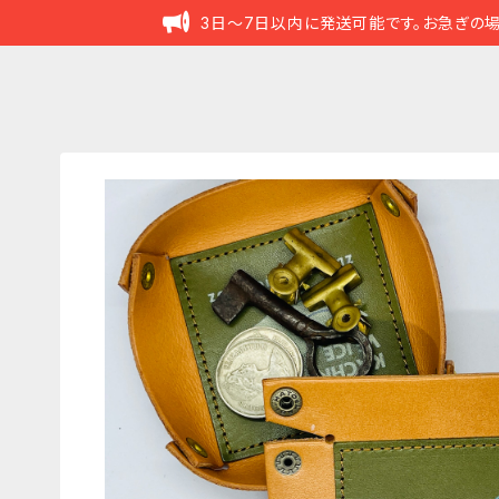
3日～7日以内に発送可能です。お急ぎの