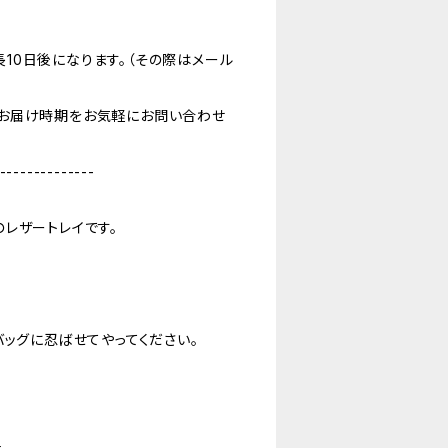
10日後になります。（その際はメール
お届け時期をお気軽にお問い合わせ
--------------
レザートレイです。
バッグに忍ばせてやってください。