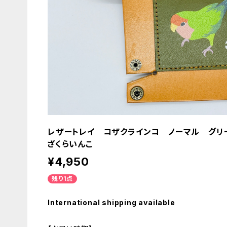
レザートレイ コザクラインコ ノーマル グリー
ざくらいんこ
¥4,950
残り1点
International shipping available