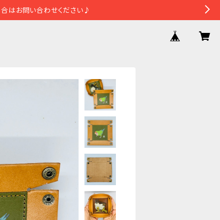
場合はお問い合わせください♪