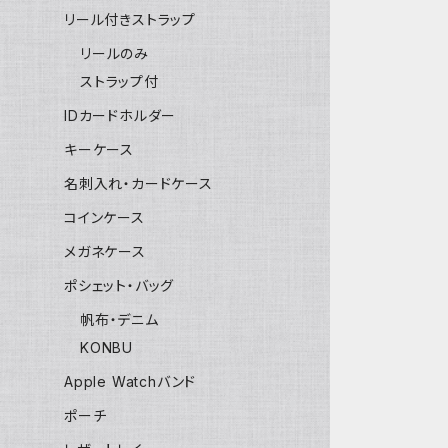
リール付きストラップ
リールのみ
ストラップ付
IDカードホルダー
キーケース
名刺入れ・カードケース
コインケース
メガネケース
ポシェット・バッグ
帆布・デニム
KONBU
Apple Watchバンド
ポーチ