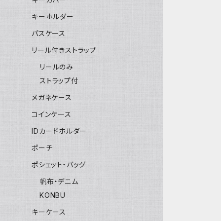
キーホルダー
パスケース
リール付きストラップ
リールのみ
ストラップ付
メガネケース
コインケース
IDカードホルダー
ポーチ
ポシェット・バッグ
帆布・デニム
KONBU
キーケース