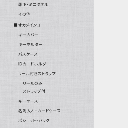
靴下・ミニタオル
その他
■オカメインコ
キーカバー
キーホルダー
パスケース
IDカードホルダー
リール付きストラップ
リールのみ
ストラップ付
キーケース
名刺入れ・カードケース
ポシェット・バッグ