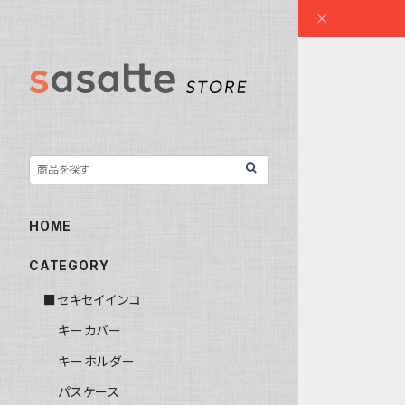
HOME
CATEGORY
■セキセイインコ
キーカバー
キーホルダー
パスケース