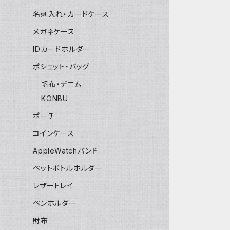
名刺入れ・カードケース
メガネケース
IDカードホルダー
ポシェット・バッグ
帆布・デニム
KONBU
ポーチ
コインケース
AppleWatchバンド
ペットボトルホルダー
レザートレイ
ペンホルダー
財布