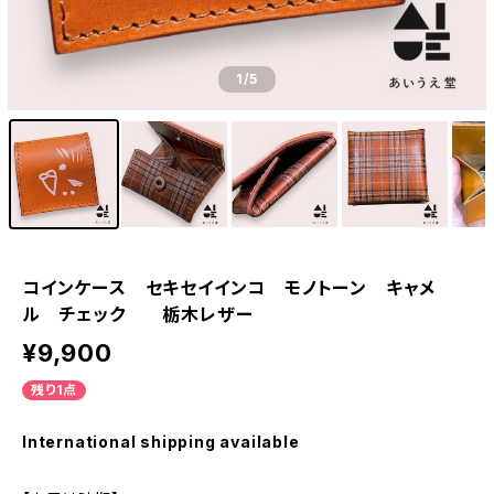
1
/5
コインケース セキセイインコ モノトーン キャメ
ル チェック 栃木レザー
¥9,900
残り1点
International shipping available