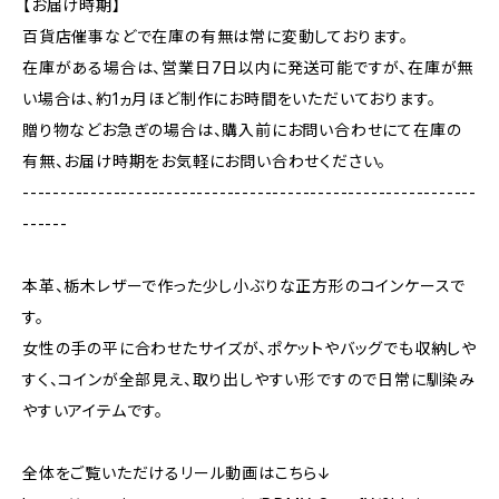
【お届け時期】
百貨店催事などで在庫の有無は常に変動しております。
在庫がある場合は、営業日7日以内に発送可能ですが、在庫が無
い場合は、約1ヵ月ほど制作にお時間をいただいております。
贈り物などお急ぎの場合は、購入前にお問い合わせにて在庫の
有無、お届け時期をお気軽にお問い合わせください。
------------------------------------------------------------
------
本革、栃木レザーで作った少し小ぶりな正方形のコインケースで
す。
女性の手の平に合わせたサイズが、ポケットやバッグでも収納しや
すく、コインが全部見え、取り出しやすい形ですので日常に馴染み
やすいアイテムです。
全体をご覧いただけるリール動画はこちら↓