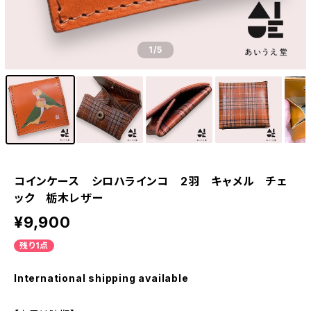
1
/5
コインケース シロハラインコ 2羽 キャメル チェ
ック 栃木レザー
¥9,900
残り1点
International shipping available