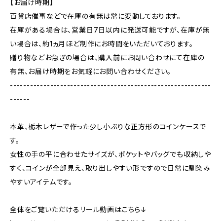
【お届け時期】
百貨店催事などで在庫の有無は常に変動しております。
在庫がある場合は、営業日7日以内に発送可能ですが、在庫が無
い場合は、約1ヵ月ほど制作にお時間をいただいております。
贈り物などお急ぎの場合は、購入前にお問い合わせにて在庫の
有無、お届け時期をお気軽にお問い合わせください。
------------------------------------------------------------
------
本革、栃木レザーで作った少し小ぶりな正方形のコインケースで
す。
女性の手の平に合わせたサイズが、ポケットやバッグでも収納しや
すく、コインが全部見え、取り出しやすい形ですので日常に馴染み
やすいアイテムです。
全体をご覧いただけるリール動画はこちら↓